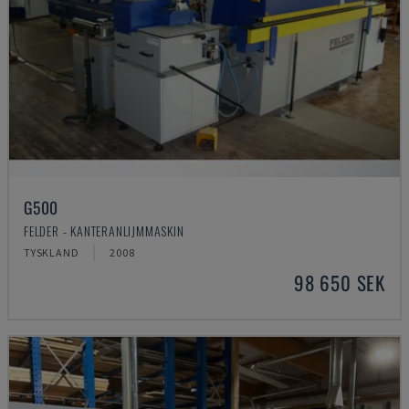
G500
FELDER - KANTERANLIJMMASKIN
TYSKLAND
2008
98 650 SEK