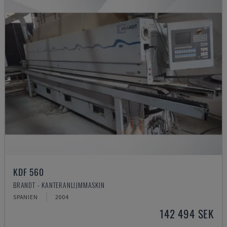
KDF 560
BRANDT - KANTERANLIJMMASKIN
SPANIEN
2004
142 494 SEK