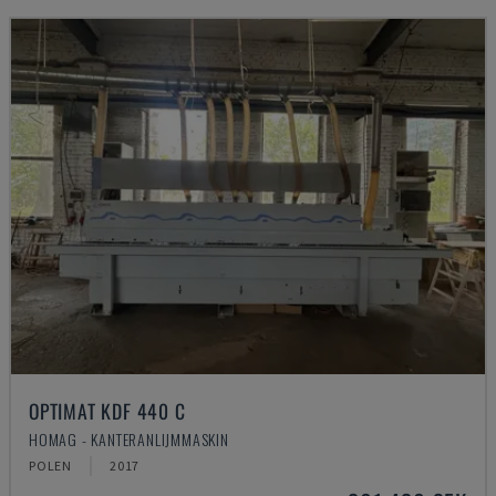
OPTIMAT KDF 440 C
HOMAG - KANTERANLIJMMASKIN
POLEN
2017