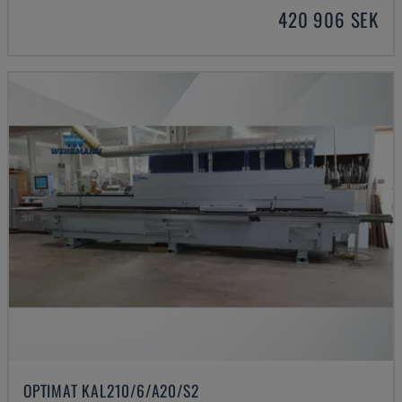
420 906 SEK
OPTIMAT KAL210/6/A20/S2