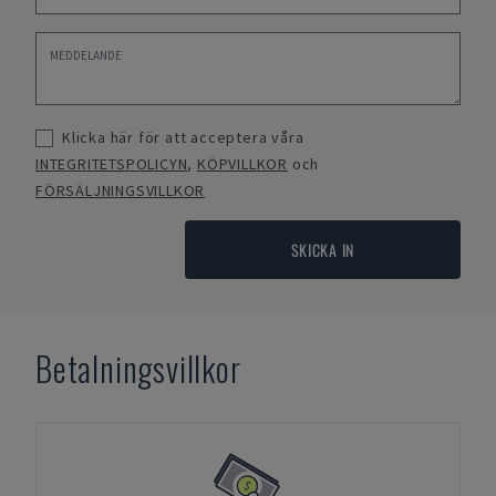
Klicka här för att acceptera våra
INTEGRITETSPOLICYN
,
KÖPVILLKOR
och
FÖRSÄLJNINGSVILLKOR
SKICKA IN
Betalningsvillkor