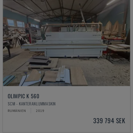
OLIMPIC K 560
SCM - KANTERANLIJMMASKIN
RUMÄNIEN
2019
339 794 SEK