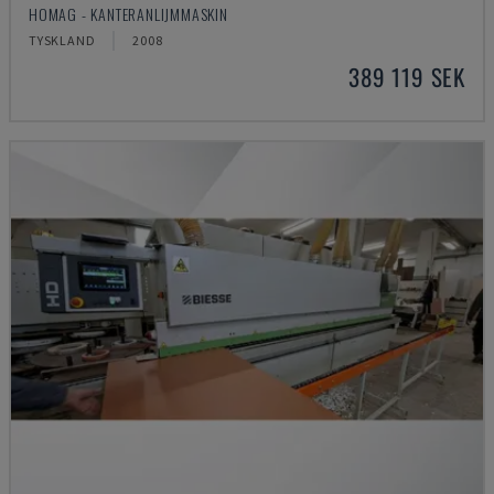
HOMAG - KANTERANLIJMMASKIN
TYSKLAND
2008
389 119 SEK