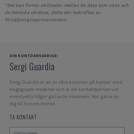
*Det kan finnas skillnader mellan de data som visas och
de faktiska värdena, detta bör bekräftas av
försäljningsrepresentanten.
DIN KONTOANSVARIGE:
Sergi Guardia
Sergi Guardia
är en av våra experter på handel med
begagnade maskiner och är din kontaktperson vid
eventuella frågor gällande maskinen. Hör gärna av
dig till honom/henne.
TA KONTAKT