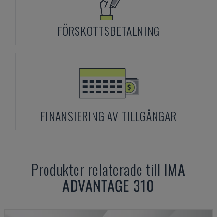
FÖRSKOTTSBETALNING
FINANSIERING AV TILLGÅNGAR
Produkter relaterade till
IMA
ADVANTAGE 310