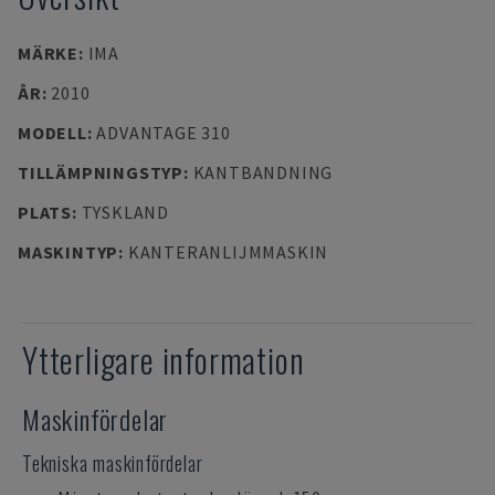
MÄRKE
:
IMA
ÅR
:
2010
MODELL
:
ADVANTAGE 310
TILLÄMPNINGSTYP
:
KANTBANDNING
PLATS
:
TYSKLAND
MASKINTYP
:
KANTERANLIJMMASKIN
Ytterligare information
Maskinfördelar
Tekniska maskinfördelar