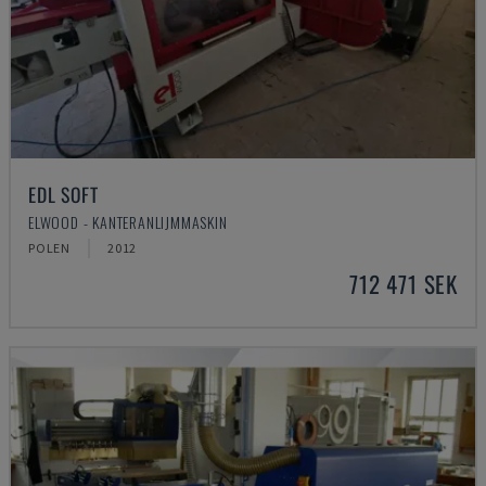
EDL SOFT
ELWOOD - KANTERANLIJMMASKIN
POLEN
2012
712 471 SEK