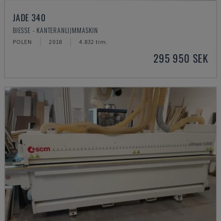
JADE 340
BIESSE - KANTERANLIJMMASKIN
POLEN
2018
4.832 tim.
295 950 SEK