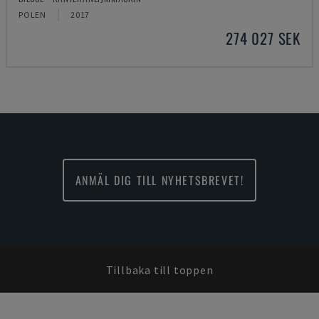
POLEN
2017
274 027 SEK
ANMÄL DIG TILL NYHETSBREVET!
Tillbaka till toppen