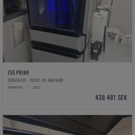
J55 PRIME
STRATASYS - PLAST-3D-SKRIVARE
SPANIEN
2021
438 481 SEK