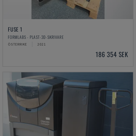
FUSE 1
FORMLABS - PLAST-3D-SKRIVARE
ÖSTERRIKE
2021
186 354 SEK