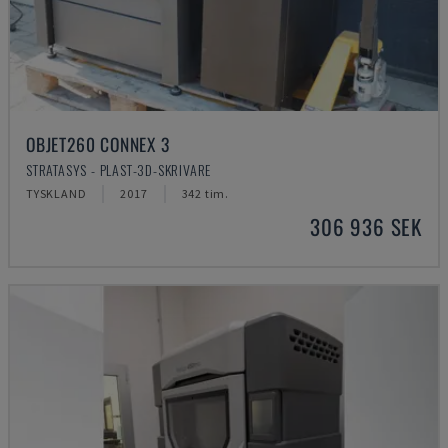
OBJET260 CONNEX 3
STRATASYS - PLAST-3D-SKRIVARE
TYSKLAND
2017
342 tim.
306 936 SEK