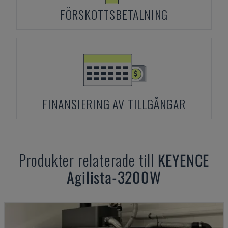
FÖRSKOTTSBETALNING
FINANSIERING AV TILLGÅNGAR
Produkter relaterade till
KEYENCE
Agilista-3200W