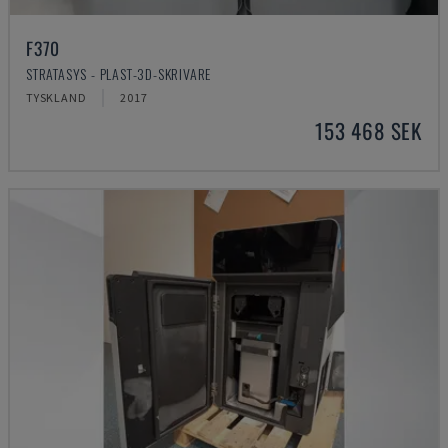
F370
STRATASYS - PLAST-3D-SKRIVARE
TYSKLAND
2017
153 468 SEK