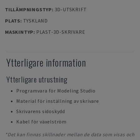
TILLÄMPNINGSTYP
:
3D-UTSKRIFT
PLATS
:
TYSKLAND
MASKINTYP
:
PLAST-3D-SKRIVARE
Ytterligare information
Ytterligare utrustning
Programvara för Modeling Studio
Material för inställning av skrivare
Skrivarens sidoskydd
Kabel för växelström
*Det kan finnas skillnader mellan de data som visas och