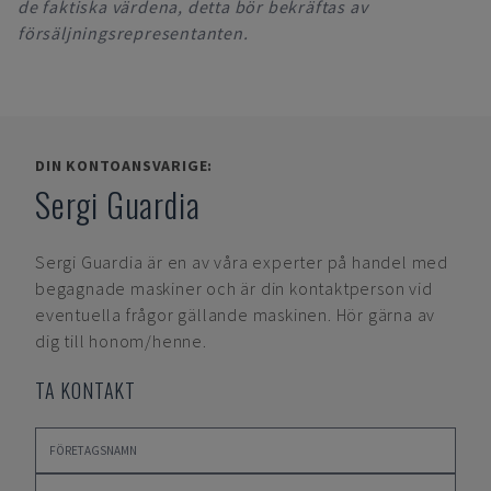
de faktiska värdena, detta bör bekräftas av
försäljningsrepresentanten.
DIN KONTOANSVARIGE:
Sergi Guardia
Sergi Guardia
är en av våra experter på handel med
begagnade maskiner och är din kontaktperson vid
eventuella frågor gällande maskinen. Hör gärna av
dig till honom/henne.
TA KONTAKT