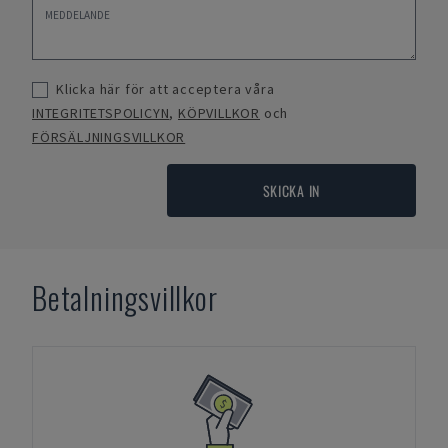
Klicka här för att acceptera våra
INTEGRITETSPOLICYN
,
KÖPVILLKOR
och
FÖRSÄLJNINGSVILLKOR
SKICKA IN
Betalningsvillkor