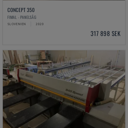
CONCEPT 350
FIMAL - PANELSÅG
SLOVENIEN
2020
317 898 SEK