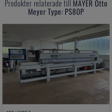
Produkter relaterade till
MAYER
Otto
Meyer Type: PS80P