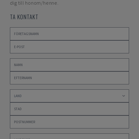
dig till honom/henne.
TA KONTAKT