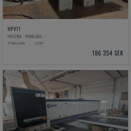
HPV11
HOLZMA - PANELSÅG
TYSKLAND
1999
186 354 SEK