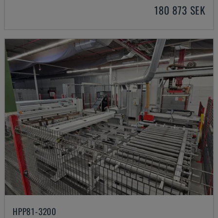
180 873 SEK
HPP81-3200