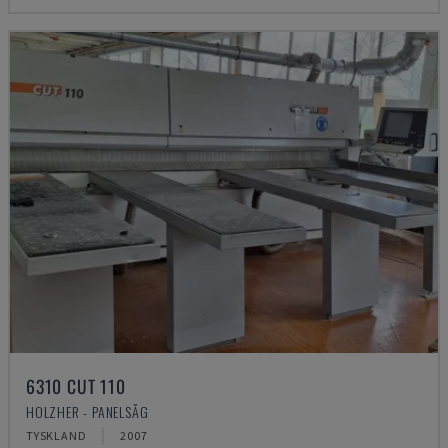
6310 CUT 110
HOLZHER - PANELSÅG
TYSKLAND
2007