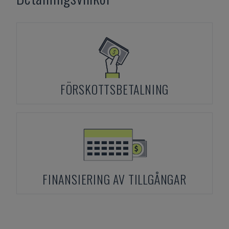
FÖRSKOTTSBETALNING
FINANSIERING AV TILLGÅNGAR