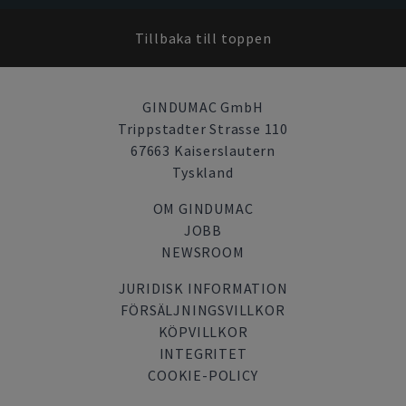
Tillbaka till toppen
GINDUMAC GmbH
Trippstadter Strasse 110
67663 Kaiserslautern
Tyskland
OM GINDUMAC
JOBB
NEWSROOM
JURIDISK INFORMATION
FÖRSÄLJNINGSVILLKOR
KÖPVILLKOR
INTEGRITET
COOKIE-POLICY