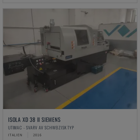
ISOLA XD 38 II SIEMENS
UTIMAC - SVARV AV SCHWEIZISK TYP
ITALIEN
2016