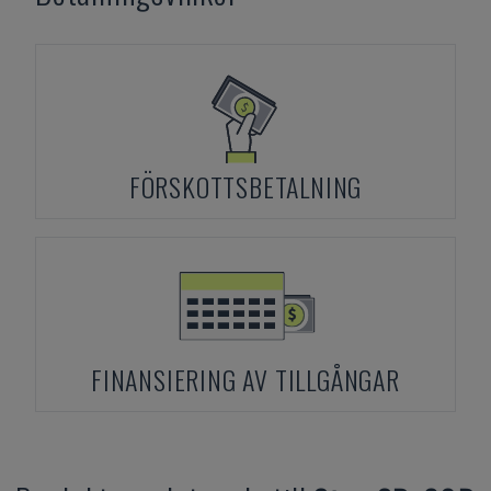
FÖRSKOTTSBETALNING
FINANSIERING AV TILLGÅNGAR