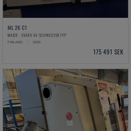
ML 26 C1
MAIER - SVARV AV SCHWEIZISK TYP
FINLAND
2000
175 491 SEK