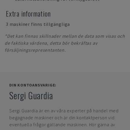
Extra information
3 maskiner finns tillgängliga
*Det kan finnas skillnader mellan de data som visas och
de faktiska värdena, detta bör bekräftas av
försäljningsrepresentanten.
DIN KONTOANSVARIGE:
Sergi Guardia
Sergi Guardia
är en av våra experter på handel med
begagnade maskiner och är din kontaktperson vid
eventuella frågor gällande maskinen. Hör gärna av