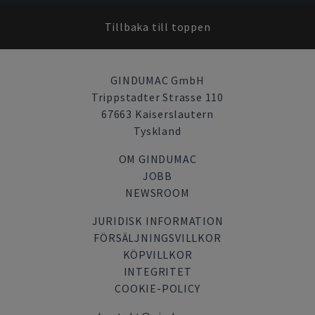
Tillbaka till toppen
GINDUMAC GmbH
Trippstadter Strasse 110
67663 Kaiserslautern
Tyskland
OM GINDUMAC
JOBB
NEWSROOM
JURIDISK INFORMATION
FÖRSÄLJNINGSVILLKOR
KÖPVILLKOR
INTEGRITET
COOKIE-POLICY