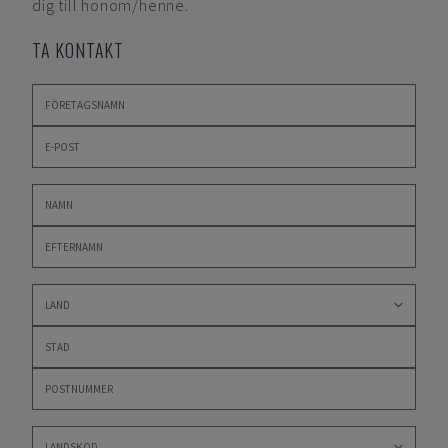
dig till honom/henne.
TA KONTAKT