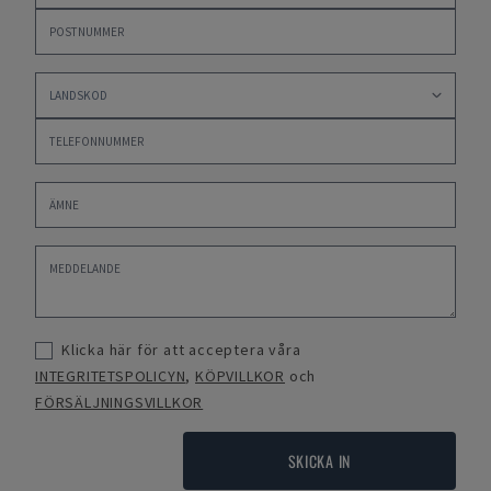
Klicka här för att acceptera våra
INTEGRITETSPOLICYN
,
KÖPVILLKOR
och
FÖRSÄLJNINGSVILLKOR
SKICKA IN