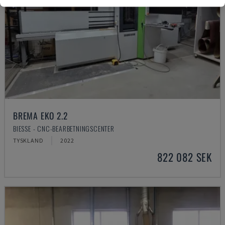
BREMA EKO 2.2
BIESSE - CNC-BEARBETNINGSCENTER
TYSKLAND
2022
822 082 SEK