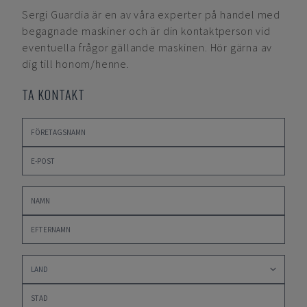
Sergi Guardia
är en av våra experter på handel med
begagnade maskiner och är din kontaktperson vid
eventuella frågor gällande maskinen. Hör gärna av
dig till honom/henne.
TA KONTAKT