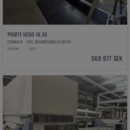
PROFIT H350 16.30
FORMAT4 - CNC-BEARBETNINGSCENTER
POLEN
2017
569 977 SEK