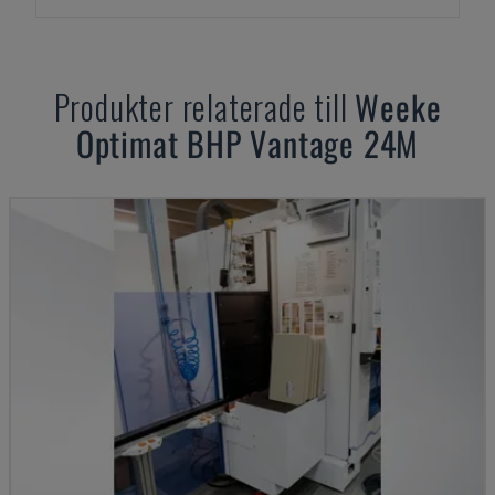
Produkter relaterade till
Weeke
Optimat BHP Vantage 24M