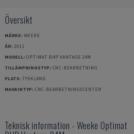
Översikt
MÄRKE
:
WEEKE
ÅR
:
2011
MODELL
:
OPTIMAT BHP VANTAGE 24M
TILLÄMPNINGSTYP
:
CNC-BEARBETNING
PLATS
:
TYSKLAND
MASKINTYP
:
CNC-BEARBETNINGSCENTER
Teknisk information
-
Weeke
Optimat