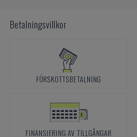
Betalningsvillkor
FÖRSKOTTSBETALNING
FINANSIERING AV TILLGÅNGAR