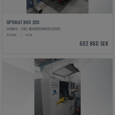
OPTIMAT BHX 200
HOMAG - CNC-BEARBETNINGSCENTER
POLEN
2016
602 860 SEK