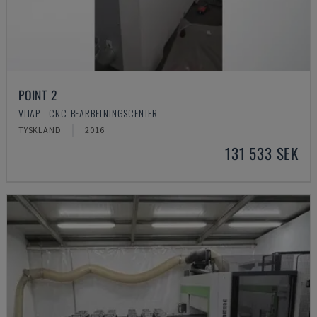
POINT 2
VITAP - CNC-BEARBETNINGSCENTER
TYSKLAND
2016
131 533 SEK