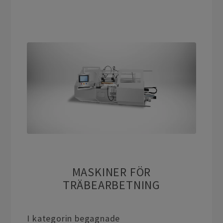
MASKINER FÖR
TRÄBEARBETNING
I kategorin begagnade