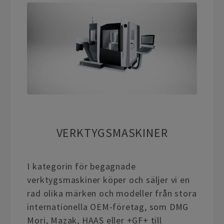
VERKTYGSMASKINER
I kategorin för begagnade
verktygsmaskiner köper och säljer vi en
rad olika märken och modeller från stora
internationella OEM-företag, som DMG
Mori, Mazak, HAAS eller +GF+ till