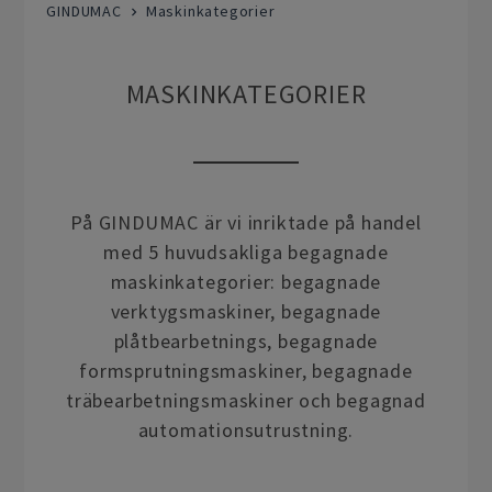
GINDUMAC
Maskinkategorier
MASKINKATEGORIER
På GINDUMAC är vi inriktade på handel
med 5 huvudsakliga begagnade
maskinkategorier: begagnade
verktygsmaskiner, begagnade
plåtbearbetnings, begagnade
formsprutningsmaskiner, begagnade
träbearbetningsmaskiner och begagnad
automationsutrustning.