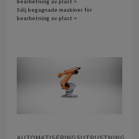
bearbetning av plast >
Sälj begagnade maskiner för
bearbetning av plast >
AUTOMATISERINGSUTRUSTNING