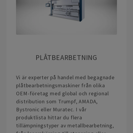
PLÅTBEARBETNING
Vi är experter på handel med begagnade
plåtbearbetningsmaskiner från olika
OEM-företag med global och regional
distribution som Trumpf, AMADA,
Bystronic eller Muratec. I vår
produktlista hittar du flera
tillämpningstyper av metallbearbetning,