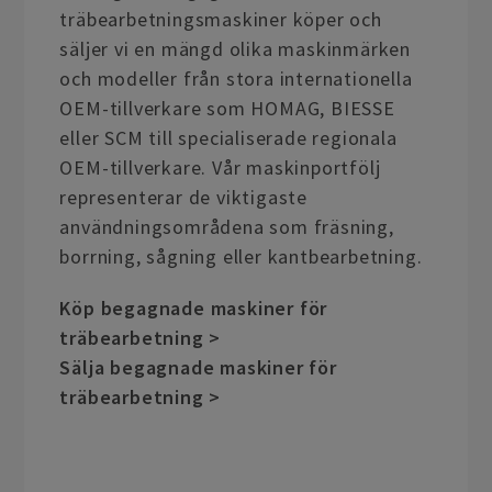
träbearbetningsmaskiner köper och
säljer vi en mängd olika maskinmärken
och modeller från stora internationella
OEM-tillverkare som HOMAG, BIESSE
eller SCM till specialiserade regionala
OEM-tillverkare. Vår maskinportfölj
representerar de viktigaste
användningsområdena som fräsning,
borrning, sågning eller kantbearbetning.
Köp begagnade maskiner för
träbearbetning >
Sälja begagnade maskiner för
träbearbetning >