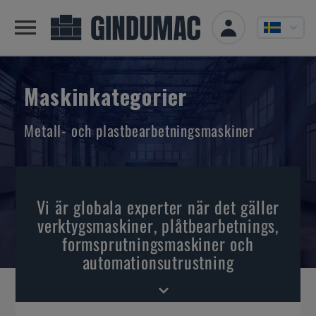
Maskinkategorier
Metall- och plastbearbetningsmaskiner
Vi är globala experter när det gäller
verktygsmaskiner, plåtbearbetnings,
formsprutningsmaskiner och
automationsutrustning