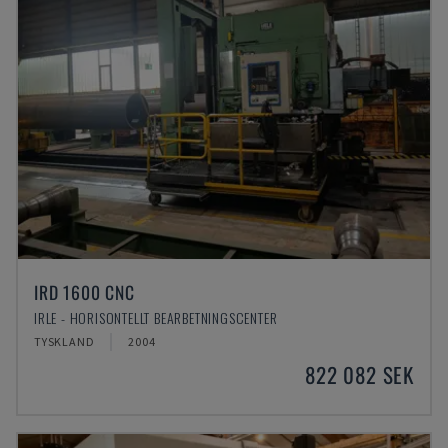
IRD 1600 CNC
IRLE - HORISONTELLT BEARBETNINGSCENTER
TYSKLAND
2004
822 082 SEK