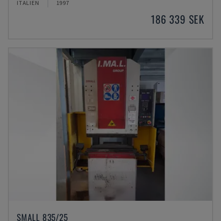
ITALIEN
1997
186 339 SEK
SMALL 835/25