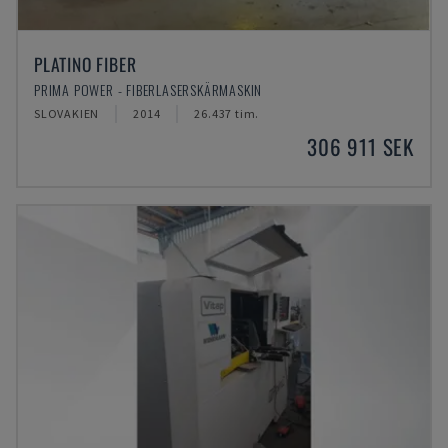
PLATINO FIBER
PRIMA POWER - FIBERLASERSKÄRMASKIN
SLOVAKIEN
2014
26.437 tim.
306 911 SEK