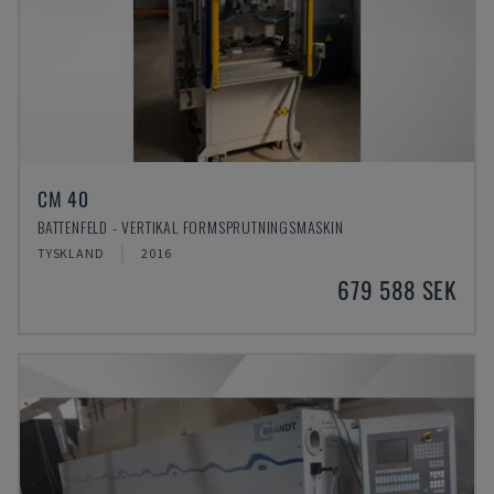
CM 40
BATTENFELD - VERTIKAL FORMSPRUTNINGSMASKIN
TYSKLAND
2016
679 588 SEK