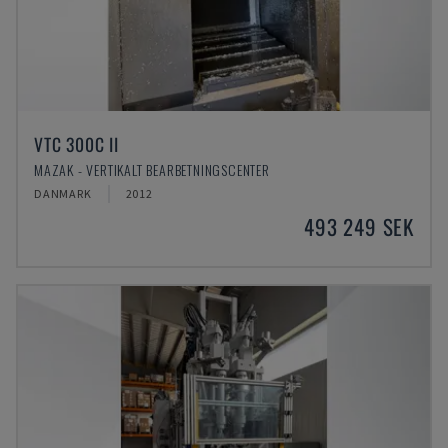
VTC 300C II
MAZAK - VERTIKALT BEARBETNINGSCENTER
DANMARK
2012
493 249 SEK