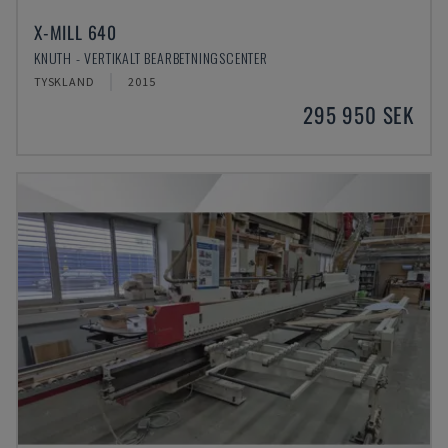
X-MILL 640
KNUTH - VERTIKALT BEARBETNINGSCENTER
TYSKLAND
2015
295 950 SEK