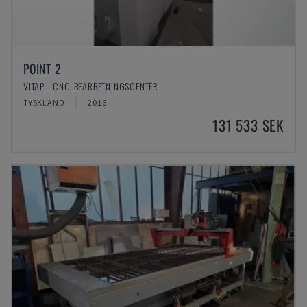
POINT 2
VITAP - CNC-BEARBETNINGSCENTER
TYSKLAND
2016
131 533 SEK