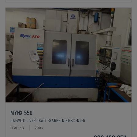
MYNX 550
DAEWOO - VERTIKALT BEARBETNINGSCENTER
ITALIEN
2003