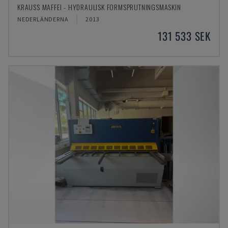
KRAUSS MAFFEI - HYDRAULISK FORMSPRUTNINGSMASKIN
NEDERLÄNDERNA
2013
131 533 SEK