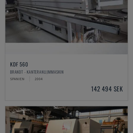
KDF 560
BRANDT - KANTERANLIJMMASKIN
SPANIEN
2004
142 494 SEK