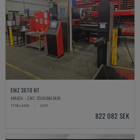
EMZ 3610 NT
AMADA - CNC STANSMASKIN
TYSKLAND
2007
822 082 SEK