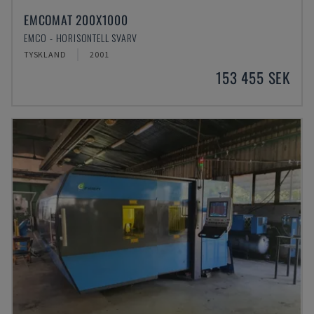
EMCOMAT 200X1000
EMCO - HORISONTELL SVARV
TYSKLAND
2001
153 455 SEK