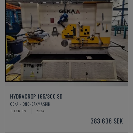
HYDRACROP 165/300 SD
GEKA - CNC-SAXMASKIN
TJECKIEN
2024
383 638 SEK