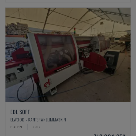
EDL SOFT
ELWOOD - KANTERANLIJMMASKIN
POLEN
2012