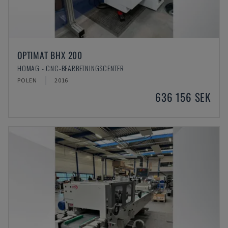
OPTIMAT BHX 200
HOMAG - CNC-BEARBETNINGSCENTER
POLEN
2016
636 156 SEK