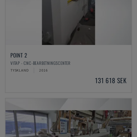
POINT 2
VITAP - CNC-BEARBETNINGSCENTER
TYSKLAND
2016
131 618 SEK