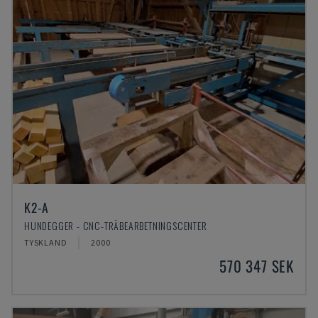
K2-A
HUNDEGGER - CNC-TRÄBEARBETNINGSCENTER
TYSKLAND
2000
570 347 SEK