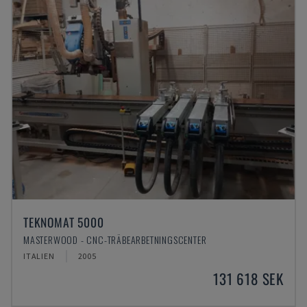
TEKNOMAT 5000
MASTERWOOD - CNC-TRÄBEARBETNINGSCENTER
ITALIEN
2005
131 618 SEK