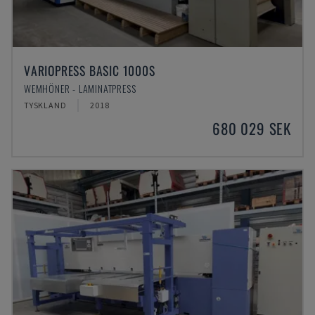
VARIOPRESS BASIC 1000S
WEMHÖNER - LAMINATPRESS
TYSKLAND
2018
680 029 SEK