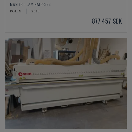
MASTER - LAMINATPRESS
POLEN
2016
877 457 SEK