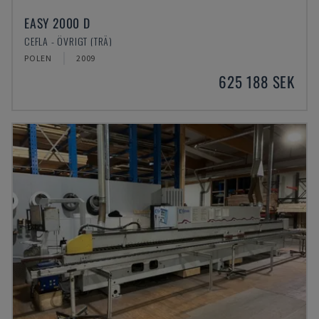
EASY 2000 D
CEFLA - ÖVRIGT (TRÄ)
POLEN
2009
625 188 SEK