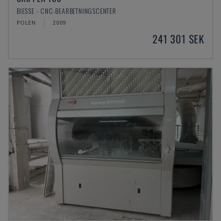
BIESSE - CNC-BEARBETNINGSCENTER
POLEN
2009
241 301 SEK