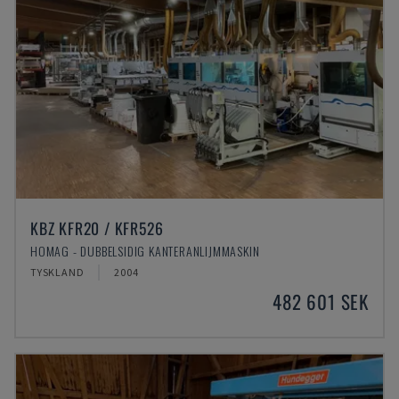
KBZ KFR20 / KFR526
HOMAG - DUBBELSIDIG KANTERANLIJMMASKIN
TYSKLAND
2004
482 601 SEK