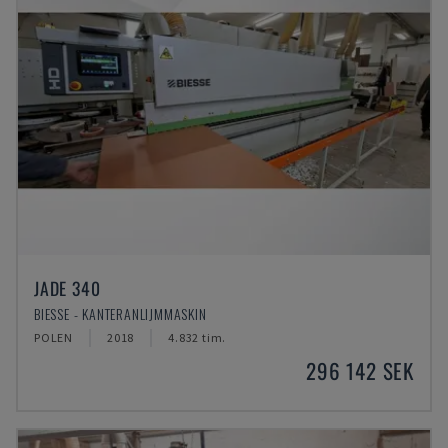
JADE 340
BIESSE - KANTERANLIJMMASKIN
POLEN
2018
4.832 tim.
296 142 SEK