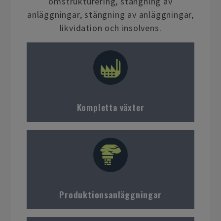
omstrukturering, stängning av
anläggningar, stängning av anläggningar,
likvidation och insolvens.
Kompletta växter
Produktionsanläggningar