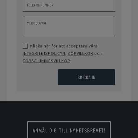
Klicka här för att acceptera våra
INTEGRITETSPOLICYN
,
KÖPVILLKOR
och
FÖRSÄLJNINGSVILLKOR
SKICKA IN
ANMÄL DIG TILL NYHETSBREVET!