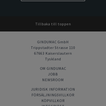
Tillbaka till toppen
GINDUMAC GmbH
Trippstadter Strasse 110
67663 Kaiserslautern
Tyskland
OM GINDUMAC
JOBB
NEWSROOM
JURIDISK INFORMATION
FÖRSÄLJNINGSVILLKOR
KÖPVILLKOR