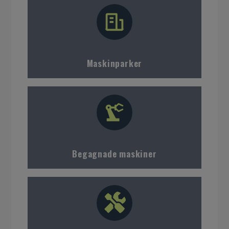
Maskinparker
Begagnade maskiner