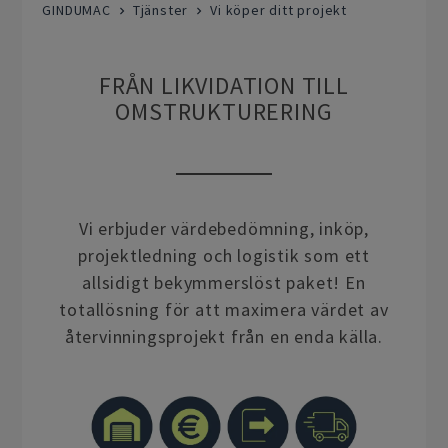
GINDUMAC
Tjänster
Vi köper ditt projekt
FRÅN LIKVIDATION TILL
OMSTRUKTURERING
Vi erbjuder värdebedömning, inköp,
projektledning och logistik som ett
allsidigt bekymmerslöst paket! En
totallösning för att maximera värdet av
återvinningsprojekt från en enda källa.