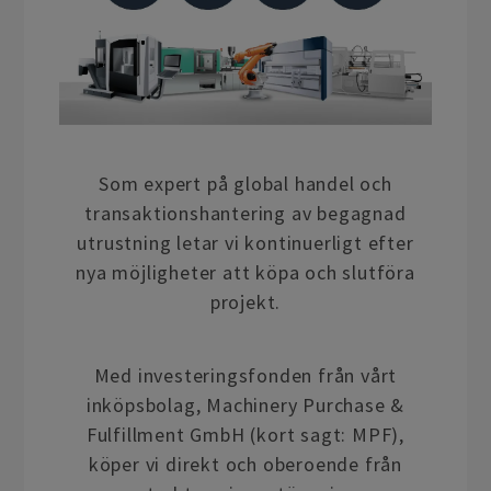
Som expert på global handel och
transaktionshantering av begagnad
utrustning letar vi kontinuerligt efter
nya möjligheter att köpa och slutföra
projekt.
Med investeringsfonden från vårt
inköpsbolag, Machinery Purchase &
Fulfillment GmbH (kort sagt: MPF),
köper vi direkt och oberoende från