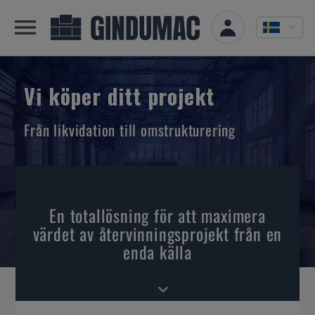
Vi köper ditt projekt
Från likvidation till omstrukturering
En totallösning för att maximera
värdet av återvinningsprojekt från en
enda källa