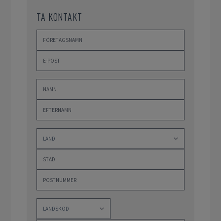
TA KONTAKT