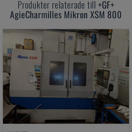
Produkter relaterade till
+GF+
AgieCharmilles Mikron XSM 800