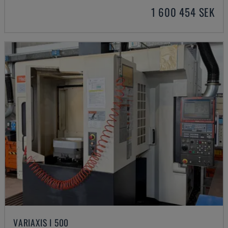
1 600 454 SEK
VARIAXIS I 500