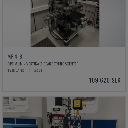
MF 4-B
OPTIMUM - VERTIKALT BEARBETNINGSCENTER
TYSKLAND
2018
109 620 SEK