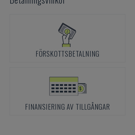
FÖRSKOTTSBETALNING
FINANSIERING AV TILLGÅNGAR