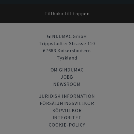
Tillbaka till toppen
GINDUMAC GmbH
Trippstadter Strasse 110
67663 Kaiserslautern
Tyskland
OM GINDUMAC
JOBB
NEWSROOM
JURIDISK INFORMATION
FÖRSÄLJNINGSVILLKOR
KÖPVILLKOR
INTEGRITET
COOKIE-POLICY