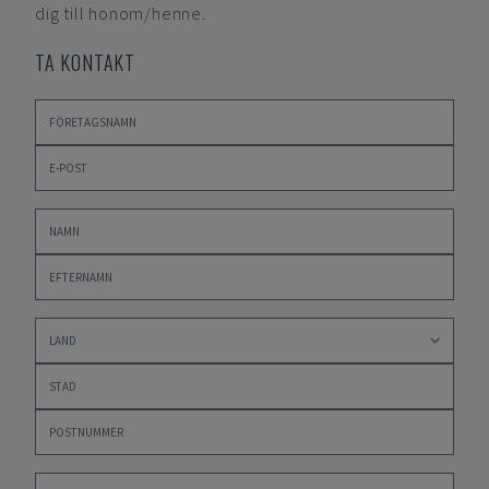
dig till honom/henne.
TA KONTAKT