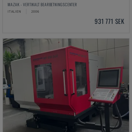
MAZAK - VERTIKALT BEARBETNINGSCENTER
ITALIEN
2006
931 771 SEK