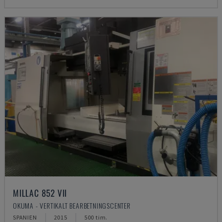
MILLAC 852 VII
OKUMA - VERTIKALT BEARBETNINGSCENTER
SPANIEN
2015
500 tim.