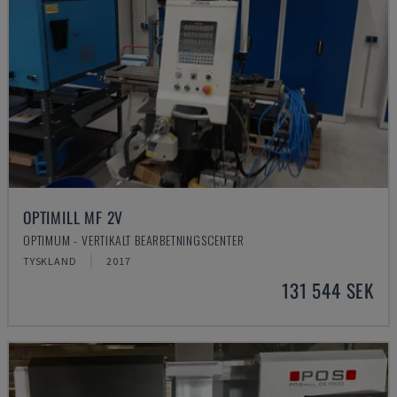
OPTIMILL MF 2V
OPTIMUM - VERTIKALT BEARBETNINGSCENTER
TYSKLAND
2017
131 544 SEK