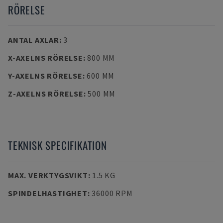
RÖRELSE
ANTAL AXLAR
:
3
X-AXELNS RÖRELSE
:
800 MM
Y-AXELNS RÖRELSE
:
600 MM
Z-AXELNS RÖRELSE
:
500 MM
TEKNISK SPECIFIKATION
MAX. VERKTYGSVIKT
:
1.5 KG
SPINDELHASTIGHET
:
36000 RPM