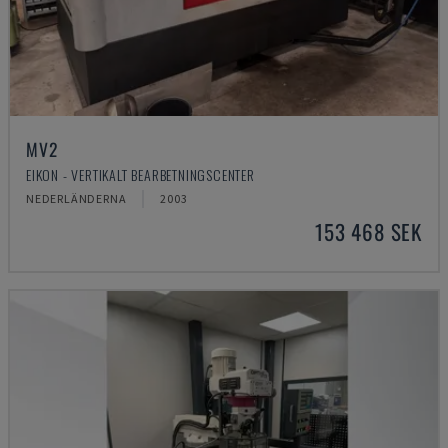
MV2
EIKON - VERTIKALT BEARBETNINGSCENTER
NEDERLÄNDERNA
2003
153 468 SEK