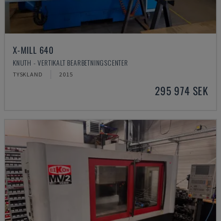
X-MILL 640
KNUTH - VERTIKALT BEARBETNINGSCENTER
TYSKLAND
2015
295 974 SEK