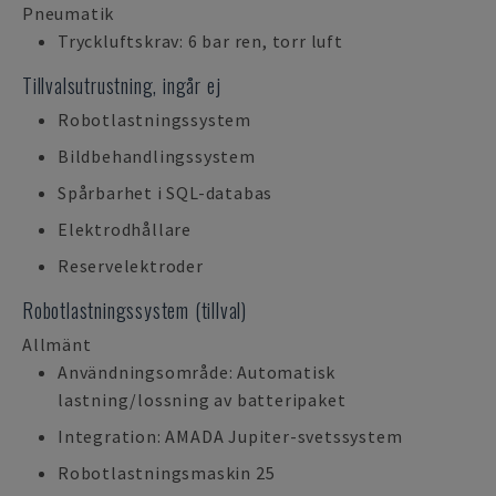
Pneumatik
Tryckluftskrav: 6 bar ren, torr luft
Tillvalsutrustning, ingår ej
Robotlastningssystem
Bildbehandlingssystem
Spårbarhet i SQL-databas
Elektrodhållare
Reservelektroder
Robotlastningssystem (tillval)
Allmänt
Användningsområde: Automatisk
lastning/lossning av batteripaket
Integration: AMADA Jupiter-svetssystem
Robotlastningsmaskin 25