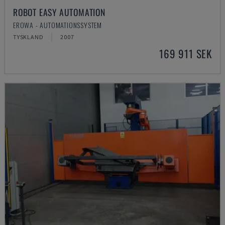
ROBOT EASY AUTOMATION
EROWA - AUTOMATIONSSYSTEM
TYSKLAND
2007
169 911 SEK