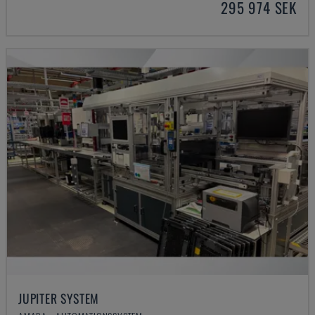
295 974 SEK
JUPITER SYSTEM