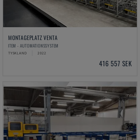
MONTAGEPLATZ VENTA
ITEM - AUTOMATIONSSYSTEM
TYSKLAND
2022
416 557 SEK