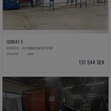
ISOMAT 5
SCHÜCO - AUTOMATIONSSYSTEM
UNGERN
2009
131 544 SEK