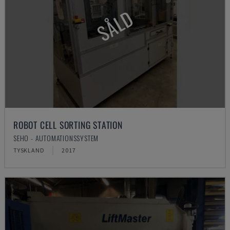
SÅLD
ROBOT CELL SORTING STATION
SEHO - AUTOMATIONSSYSTEM
TYSKLAND
2017