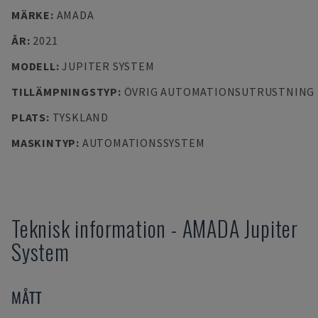
MÄRKE
:
AMADA
ÅR
:
2021
MODELL
:
JUPITER SYSTEM
TILLÄMPNINGSTYP
:
ÖVRIG AUTOMATIONSUTRUSTNING
PLATS
:
TYSKLAND
MASKINTYP
:
AUTOMATIONSSYSTEM
Teknisk information
-
AMADA
Jupiter
System
MÅTT