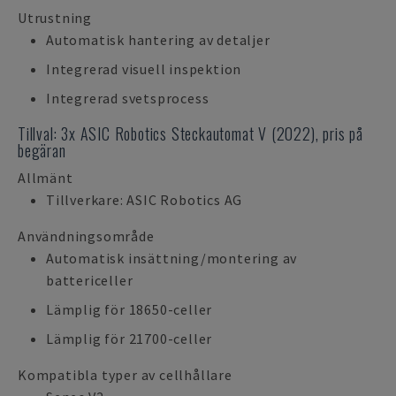
Utrustning
Automatisk hantering av detaljer
Integrerad visuell inspektion
Integrerad svetsprocess
Tillval: 3x ASIC Robotics Steckautomat V (2022), pris på
begäran
Allmänt
Tillverkare: ASIC Robotics AG
Användningsområde
Automatisk insättning/montering av
battericeller
Lämplig för 18650-celler
Lämplig för 21700-celler
Kompatibla typer av cellhållare