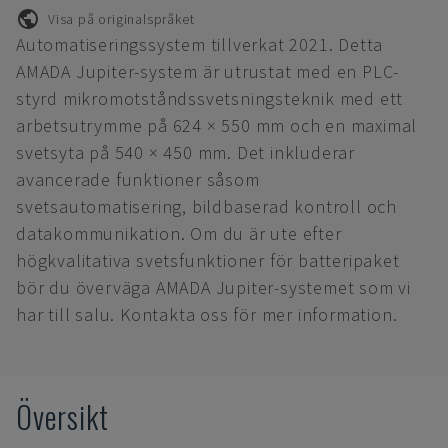
Visa på originalspråket
Automatiseringssystem tillverkat 2021. Detta
AMADA Jupiter-system är utrustat med en PLC-
styrd mikromotståndssvetsningsteknik med ett
arbetsutrymme på 624 × 550 mm och en maximal
svetsyta på 540 × 450 mm. Det inkluderar
avancerade funktioner såsom
svetsautomatisering, bildbaserad kontroll och
datakommunikation. Om du är ute efter
högkvalitativa svetsfunktioner för batteripaket
bör du överväga AMADA Jupiter-systemet som vi
har till salu. Kontakta oss för mer information.
Översikt