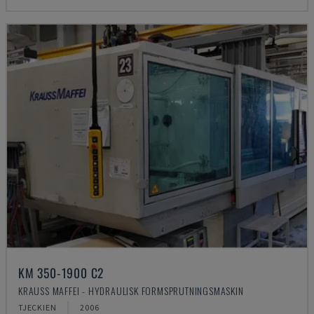
KM 350-1900 C2
KRAUSS MAFFEI - HYDRAULISK FORMSPRUTNINGSMASKIN
TJECKIEN
2006