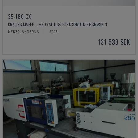
35-180 CX
KRAUSS MAFFEI - HYDRAULISK FORMSPRUTNINGSMASKIN
NEDERLÄNDERNA
2013
131 533 SEK