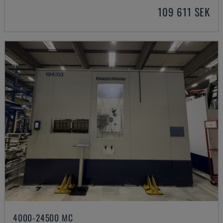
109 611 SEK
4000-24500 MC