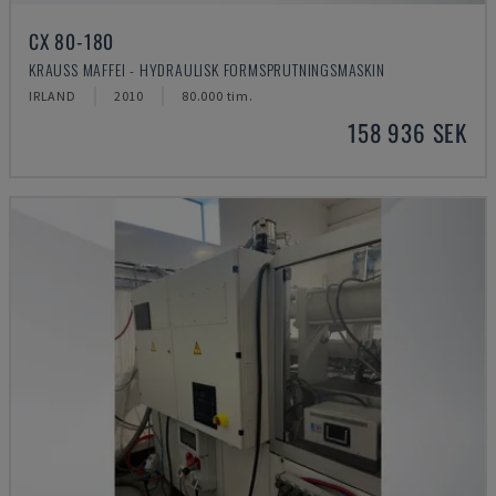
CX 80-180
KRAUSS MAFFEI - HYDRAULISK FORMSPRUTNINGSMASKIN
IRLAND
2010
80.000 tim.
158 936 SEK