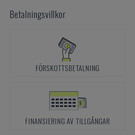
Betalningsvillkor
FÖRSKOTTSBETALNING
FINANSIERING AV TILLGÅNGAR