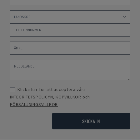
Klicka här för att acceptera våra
INTEGRITETSPOLICYN
,
KÖPVILLKOR
och
FÖRSÄLJNINGSVILLKOR
SKICKA IN