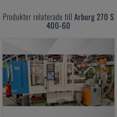
Produkter relaterade till
Arburg
270 S
400-60