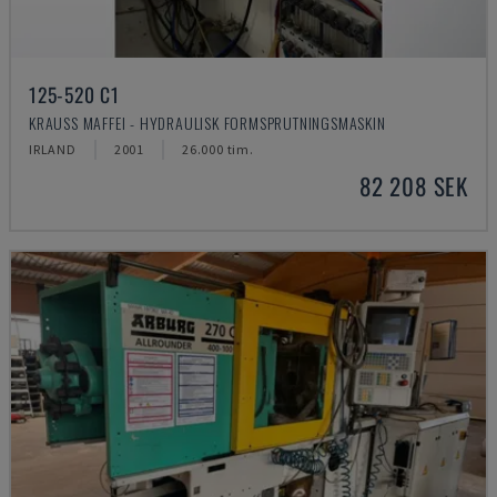
125-520 C1
KRAUSS MAFFEI - HYDRAULISK FORMSPRUTNINGSMASKIN
IRLAND
2001
26.000 tim.
82 208 SEK