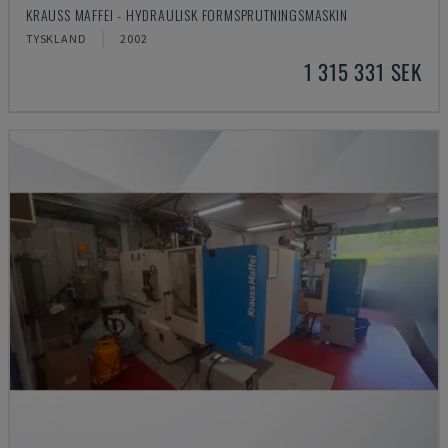
KRAUSS MAFFEI - HYDRAULISK FORMSPRUTNINGSMASKIN
TYSKLAND
2002
1 315 331 SEK