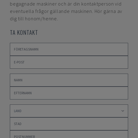
begagnade maskiner och är din kontaktperson vid
eventuella frågor gällande maskinen. Hör gärna av
dig till honom/henne.
TA KONTAKT