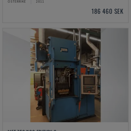
ÖSTERRIKE
2011
186 460 SEK