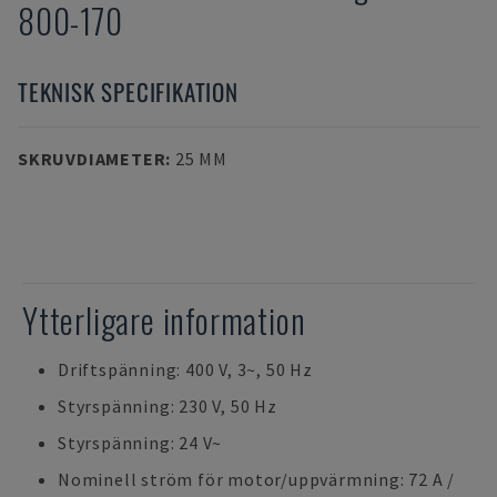
800-170
TEKNISK SPECIFIKATION
SKRUVDIAMETER
:
25 MM
Ytterligare information
Driftspänning: 400 V, 3~, 50 Hz
Styrspänning: 230 V, 50 Hz
Styrspänning: 24 V~
Nominell ström för motor/uppvärmning: 72 A /