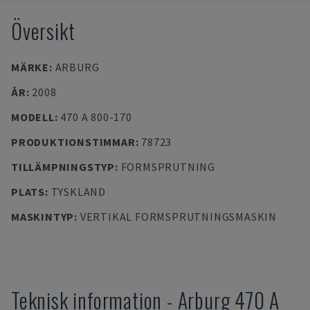
Översikt
MÄRKE
:
ARBURG
ÅR
:
2008
MODELL
:
470 A 800-170
PRODUKTIONSTIMMAR
:
78723
TILLÄMPNINGSTYP
:
FORMSPRUTNING
PLATS
:
TYSKLAND
MASKINTYP
:
VERTIKAL FORMSPRUTNINGSMASKIN
Teknisk information
-
Arburg
470 A