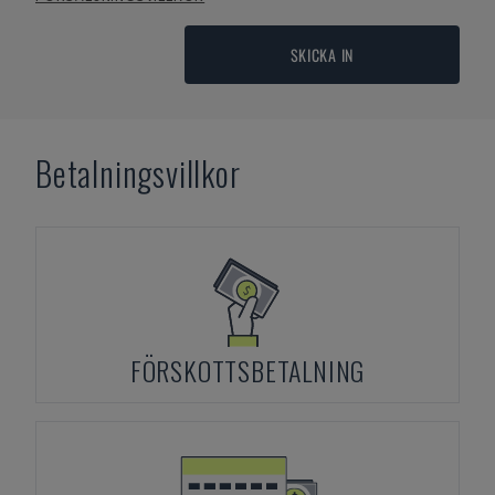
SKICKA IN
Betalningsvillkor
FÖRSKOTTSBETALNING