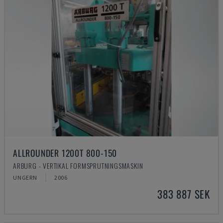
ALLROUNDER 1200T 800-150
ARBURG - VERTIKAL FORMSPRUTNINGSMASKIN
UNGERN
2006
383 887 SEK