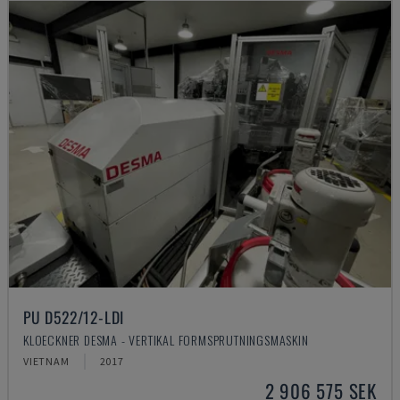
PU D522/12-LDI
KLOECKNER DESMA - VERTIKAL FORMSPRUTNINGSMASKIN
VIETNAM
2017
2 906 575 SEK