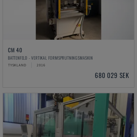
CM 40
BATTENFELD - VERTIKAL FORMSPRUTNINGSMASKIN
TYSKLAND
2016
680 029 SEK