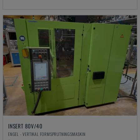
INSERT 80V/40
ENGEL - VERTIKAL FORMSPRUTNINGSMASKIN