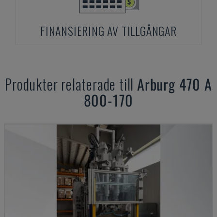
FINANSIERING AV TILLGÅNGAR
Produkter relaterade till
Arburg
470 A
800-170