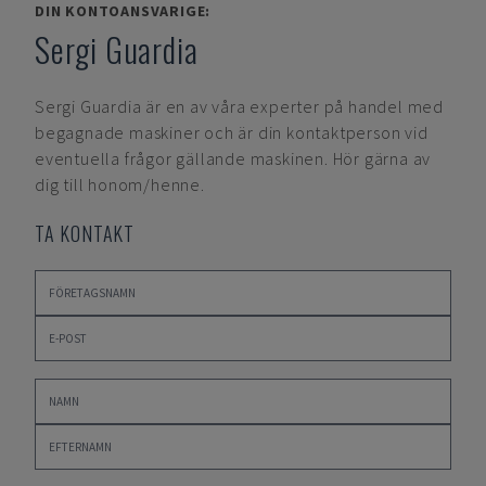
DIN KONTOANSVARIGE:
Sergi Guardia
Sergi Guardia
är en av våra experter på handel med
begagnade maskiner och är din kontaktperson vid
eventuella frågor gällande maskinen. Hör gärna av
dig till honom/henne.
TA KONTAKT