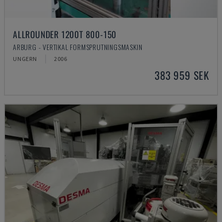
ALLROUNDER 1200T 800-150
ARBURG - VERTIKAL FORMSPRUTNINGSMASKIN
UNGERN
2006
383 959 SEK