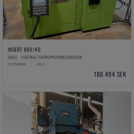
INSERT 80V/40
ENGEL - VERTIKAL FORMSPRUTNINGSMASKIN
ÖSTERRIKE
2011
186 494 SEK