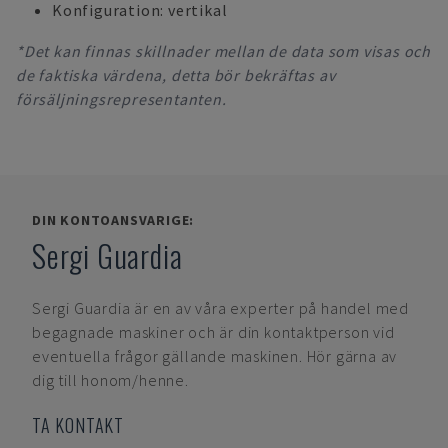
Konfiguration: vertikal
*Det kan finnas skillnader mellan de data som visas och
de faktiska värdena, detta bör bekräftas av
försäljningsrepresentanten.
DIN KONTOANSVARIGE:
Sergi Guardia
Sergi Guardia
är en av våra experter på handel med
begagnade maskiner och är din kontaktperson vid
eventuella frågor gällande maskinen. Hör gärna av
dig till honom/henne.
TA KONTAKT