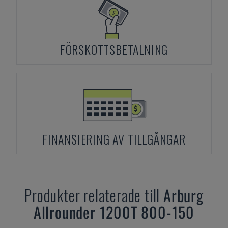
FÖRSKOTTSBETALNING
FINANSIERING AV TILLGÅNGAR
Produkter relaterade till
Arburg
Allrounder 1200T 800-150