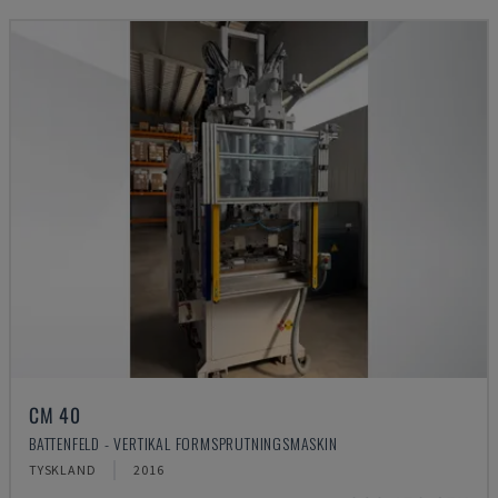
CM 40
BATTENFELD - VERTIKAL FORMSPRUTNINGSMASKIN
TYSKLAND
2016