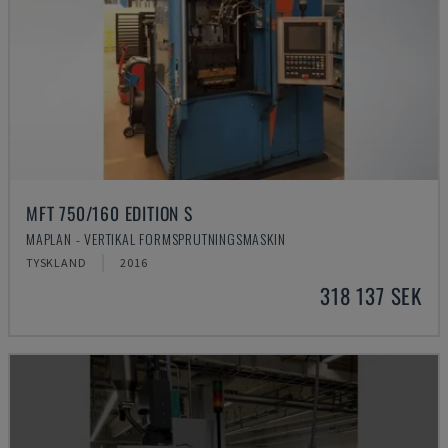
MFT 750/160 EDITION S
MAPLAN - VERTIKAL FORMSPRUTNINGSMASKIN
TYSKLAND
2016
318 137 SEK