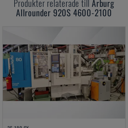
Produkter relaterade till
Arburg
Allrounder 920S 4600-2100