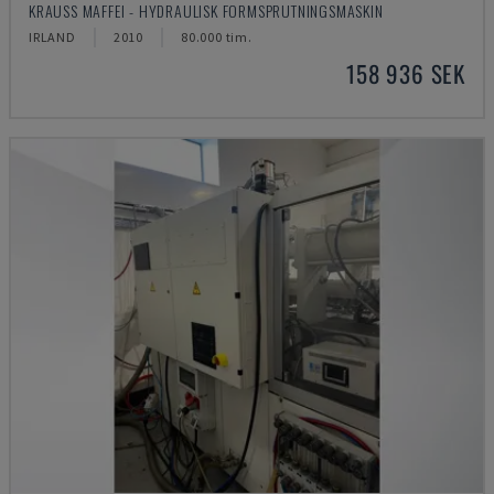
KRAUSS MAFFEI - HYDRAULISK FORMSPRUTNINGSMASKIN
IRLAND
2010
80.000 tim.
158 936 SEK