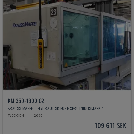
KM 350-1900 C2
KRAUSS MAFFEI - HYDRAULISK FORMSPRUTNINGSMASKIN
TJECKIEN
2006
109 611 SEK