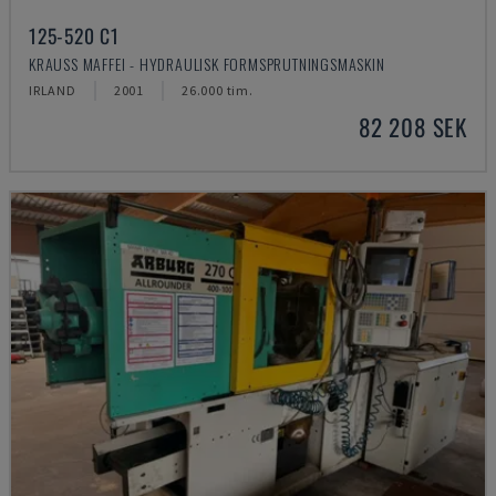
125-520 C1
KRAUSS MAFFEI - HYDRAULISK FORMSPRUTNINGSMASKIN
IRLAND
2001
26.000 tim.
82 208 SEK