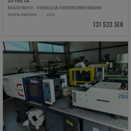
35-180 CX
KRAUSS MAFFEI - HYDRAULISK FORMSPRUTNINGSMASKIN
NEDERLÄNDERNA
2013
131 533 SEK