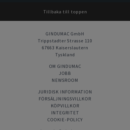
Tillbaka till toppen
GINDUMAC GmbH
Trippstadter Strasse 110
67663 Kaiserslautern
Tyskland
OM GINDUMAC
JOBB
NEWSROOM
JURIDISK INFORMATION
FÖRSÄLJNINGSVILLKOR
KÖPVILLKOR
INTEGRITET
COOKIE-POLICY