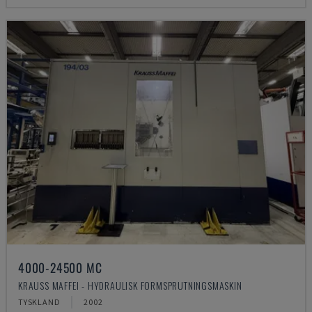
4000-24500 MC
KRAUSS MAFFEI - HYDRAULISK FORMSPRUTNINGSMASKIN
TYSKLAND
2002