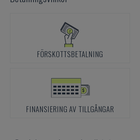
FÖRSKOTTSBETALNING
FINANSIERING AV TILLGÅNGAR