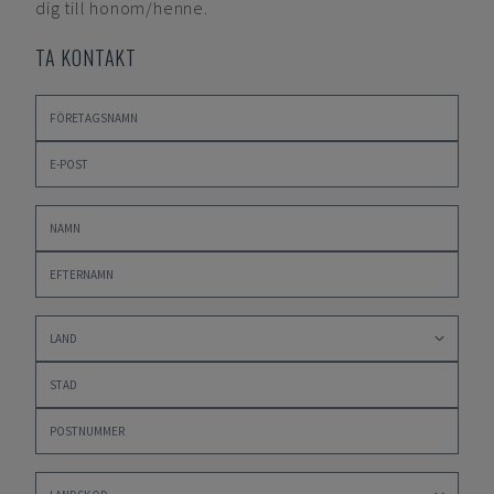
dig till honom/henne.
TA KONTAKT