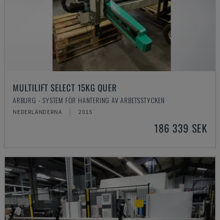
MULTILIFT SELECT 15KG QUER
ARBURG - SYSTEM FÖR HANTERING AV ARBETSSTYCKEN
NEDERLÄNDERNA
2015
186 339 SEK