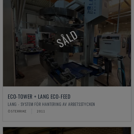
SÅLD
ECO-TOWER + LANG ECO-FEED
LANG - SYSTEM FÖR HANTERING AV ARBETSSTYCKEN
ÖSTERRIKE
2011