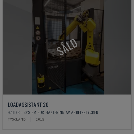
SÅLD
LOADASSISTANT 20
HALTER - SYSTEM FÖR HANTERING AV ARBETSSTYCKEN
TYSKLAND
2015