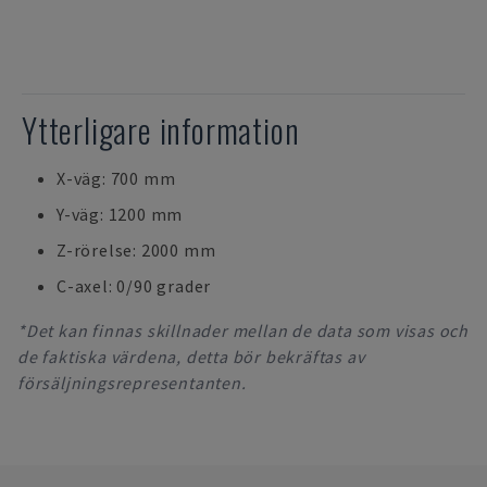
Ytterligare information
X-väg: 700 mm
Y-väg: 1200 mm
Z-rörelse: 2000 mm
C-axel: 0/90 grader
*Det kan finnas skillnader mellan de data som visas och
de faktiska värdena, detta bör bekräftas av
försäljningsrepresentanten.