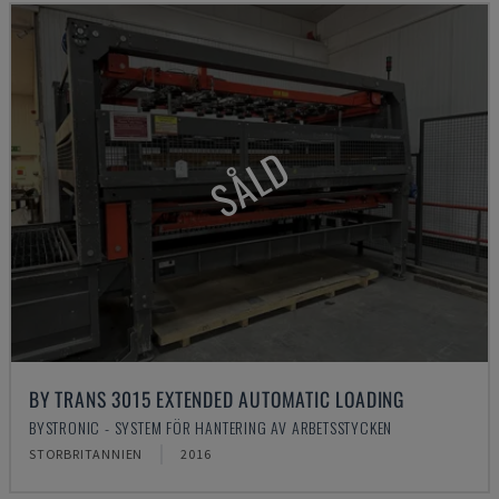
SÅLD
BY TRANS 3015 EXTENDED AUTOMATIC LOADING
BYSTRONIC - SYSTEM FÖR HANTERING AV ARBETSSTYCKEN
STORBRITANNIEN
2016