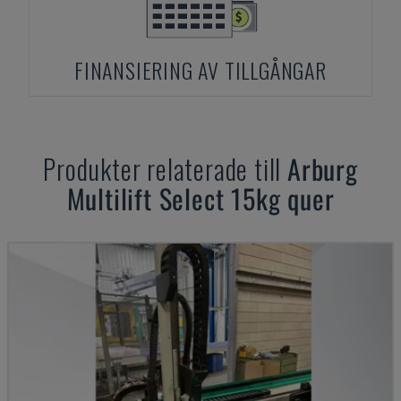
FINANSIERING AV TILLGÅNGAR
Produkter relaterade till
Arburg
Multilift Select 15kg quer