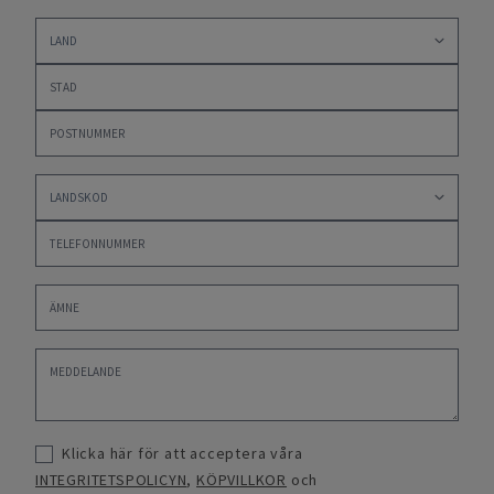
Klicka här för att acceptera våra
INTEGRITETSPOLICYN
,
KÖPVILLKOR
och