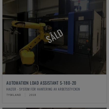
SÅLD
AUTOMATION LOAD ASSISTANT S-180-20
HALTER - SYSTEM FÖR HANTERING AV ARBETSSTYCKEN
TYSKLAND
2018