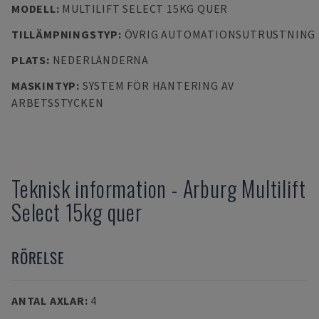
MODELL
:
MULTILIFT SELECT 15KG QUER
TILLÄMPNINGSTYP
:
ÖVRIG AUTOMATIONSUTRUSTNING
PLATS
:
NEDERLÄNDERNA
MASKINTYP
:
SYSTEM FÖR HANTERING AV
ARBETSSTYCKEN
Teknisk information
-
Arburg
Multilift
Select 15kg quer
RÖRELSE
ANTAL AXLAR
:
4