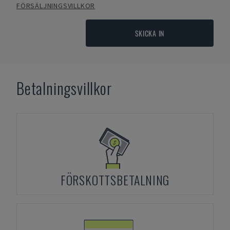
FÖRSÄLJNINGSVILLKOR
SKICKA IN
Betalningsvillkor
FÖRSKOTTSBETALNING