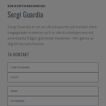
DIN KONTOANSVARIGE:
Sergi Guardia
Sergi Guardia
är en av våra experter på handel med
begagnade maskiner och är din kontaktperson vid
eventuella frågor gällande maskinen. Hör gärna av
dig till honom/henne.
TA KONTAKT