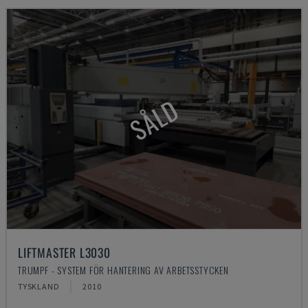
SÅLD
LIFTMASTER L3030
TRUMPF - SYSTEM FÖR HANTERING AV ARBETSSTYCKEN
TYSKLAND
2010