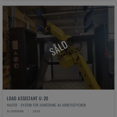
SÅLD
LOAD ASSISTANT U-20
HALTER - SYSTEM FÖR HANTERING AV ARBETSSTYCKEN
SLOVENIEN
2019