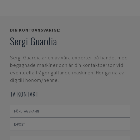
DIN KONTOANSVARIGE:
Sergi Guardia
Sergi Guardia
är en av våra experter på handel med
begagnade maskiner och är din kontaktperson vid
eventuella frågor gällande maskinen. Hör gärna av
dig till honom/henne.
TA KONTAKT