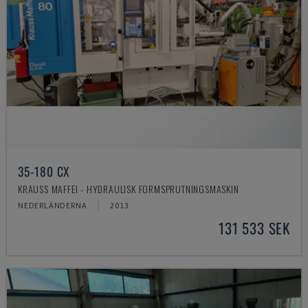
35-180 CX
KRAUSS MAFFEI - HYDRAULISK FORMSPRUTNINGSMASKIN
NEDERLÄNDERNA
2013
131 533 SEK