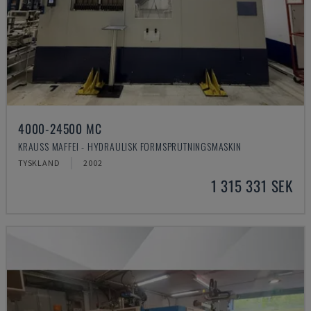
4000-24500 MC
KRAUSS MAFFEI - HYDRAULISK FORMSPRUTNINGSMASKIN
TYSKLAND
2002
1 315 331 SEK