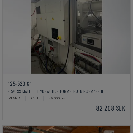
125-520 C1
KRAUSS MAFFEI - HYDRAULISK FORMSPRUTNINGSMASKIN
IRLAND
2001
26.000 tim.
82 208 SEK