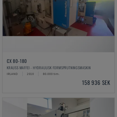
CX 80-180
KRAUSS MAFFEI - HYDRAULISK FORMSPRUTNINGSMASKIN
IRLAND
2010
80.000 tim.
158 936 SEK