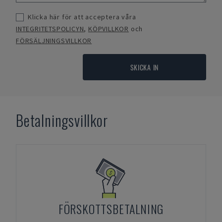
Klicka här för att acceptera våra
INTEGRITETSPOLICYN
,
KÖPVILLKOR
och
FÖRSÄLJNINGSVILLKOR
SKICKA IN
Betalningsvillkor
FÖRSKOTTSBETALNING