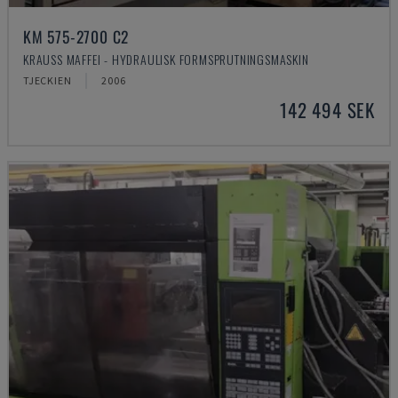
KM 575-2700 C2
KRAUSS MAFFEI - HYDRAULISK FORMSPRUTNINGSMASKIN
TJECKIEN
2006
142 494 SEK