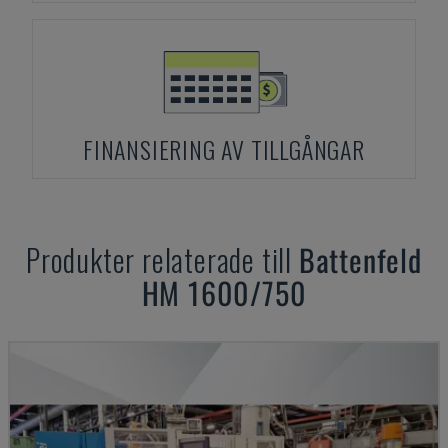
FINANSIERING AV TILLGÅNGAR
Produkter relaterade till
Battenfeld
HM 1600/750