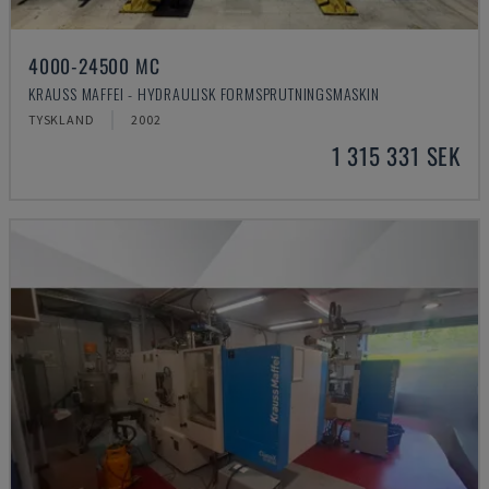
4000-24500 MC
KRAUSS MAFFEI - HYDRAULISK FORMSPRUTNINGSMASKIN
TYSKLAND
2002
1 315 331 SEK