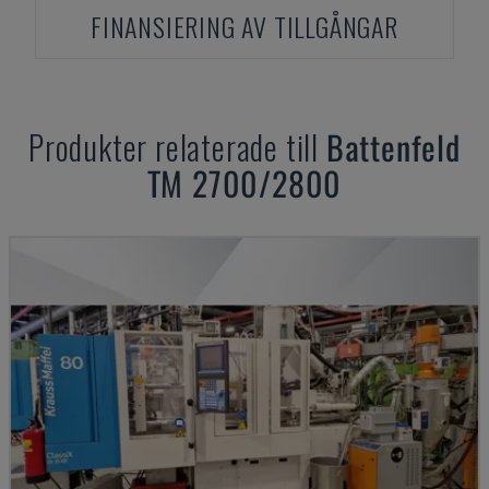
FINANSIERING AV TILLGÅNGAR
Produkter relaterade till
Battenfeld
TM 2700/2800