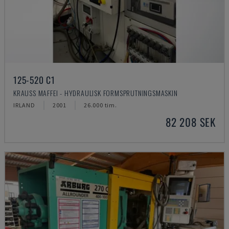
125-520 C1
KRAUSS MAFFEI - HYDRAULISK FORMSPRUTNINGSMASKIN
IRLAND
2001
26.000 tim.
82 208 SEK