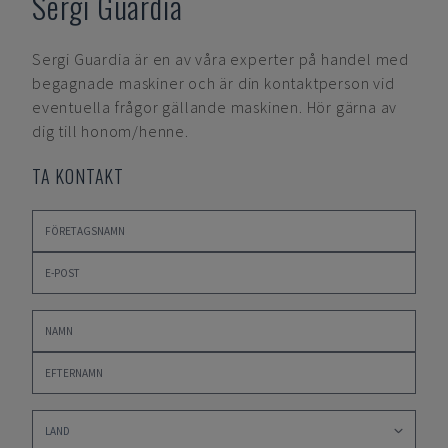
Sergi Guardia
Sergi Guardia
är en av våra experter på handel med
begagnade maskiner och är din kontaktperson vid
eventuella frågor gällande maskinen. Hör gärna av
dig till honom/henne.
TA KONTAKT