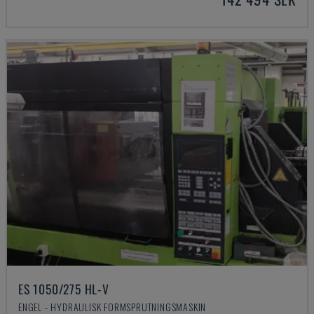
ES 1050/275 HL-V
ENGEL - HYDRAULISK FORMSPRUTNINGSMASKIN