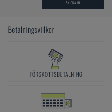
SKICKA IN
Betalningsvillkor
FÖRSKOTTSBETALNING