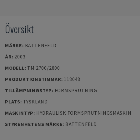
Översikt
MÄRKE
:
BATTENFELD
ÅR
:
2003
MODELL
:
TM 2700/2800
PRODUKTIONSTIMMAR
:
118048
TILLÄMPNINGSTYP
:
FORMSPRUTNING
PLATS
:
TYSKLAND
MASKINTYP
:
HYDRAULISK FORMSPRUTNINGSMASKIN
STYRENHETENS MÄRKE
:
BATTENFELD