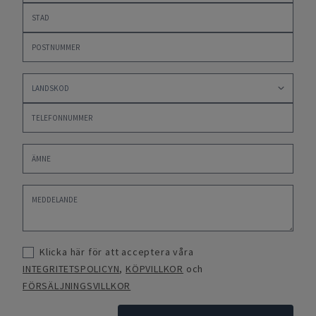
Klicka här för att acceptera våra
INTEGRITETSPOLICYN
,
KÖPVILLKOR
och
FÖRSÄLJNINGSVILLKOR