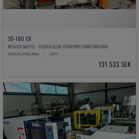
35-180 CX
KRAUSS MAFFEI - HYDRAULISK FORMSPRUTNINGSMASKIN
NEDERLÄNDERNA
2013
131 533 SEK