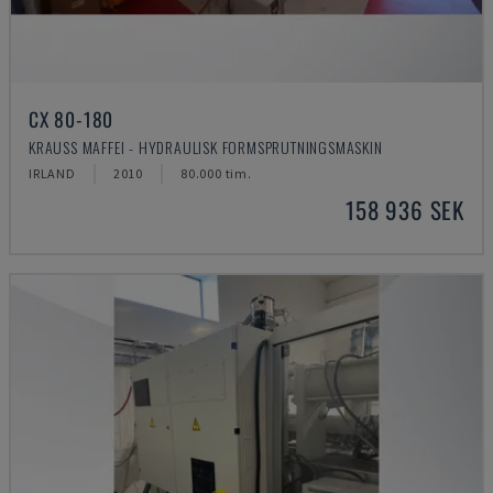
CX 80-180
KRAUSS MAFFEI - HYDRAULISK FORMSPRUTNINGSMASKIN
IRLAND
2010
80.000 tim.
158 936 SEK