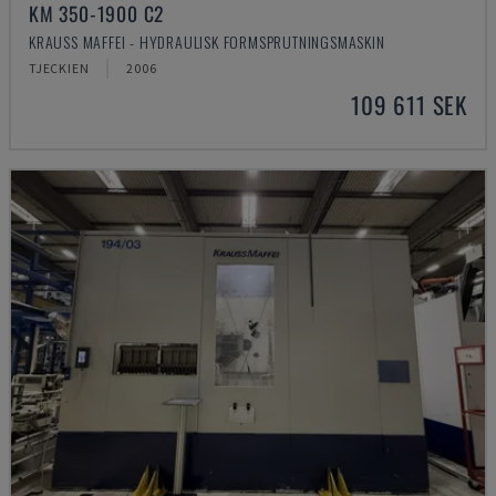
KM 350-1900 C2
KRAUSS MAFFEI - HYDRAULISK FORMSPRUTNINGSMASKIN
TJECKIEN
2006
109 611 SEK