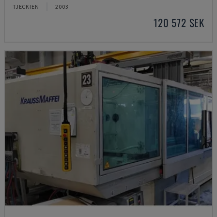
TJECKIEN
2003
120 572 SEK