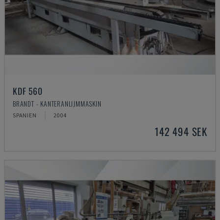
KDF 560
BRANDT - KANTERANLIJMMASKIN
SPANIEN
2004
142 494 SEK