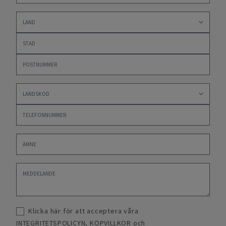
Klicka här för att acceptera våra
INTEGRITETSPOLICYN
,
KÖPVILLKOR
och