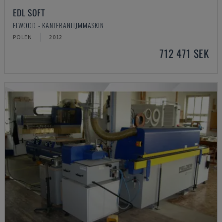
EDL SOFT
ELWOOD - KANTERANLIJMMASKIN
POLEN
2012
712 471 SEK