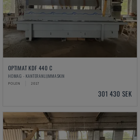
OPTIMAT KDF 440 C
HOMAG - KANTERANLIJMMASKIN
POLEN
2017
301 430 SEK