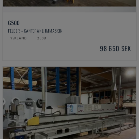
G500
FELDER - KANTERANLIJMMASKIN
TYSKLAND
2008
98 650 SEK