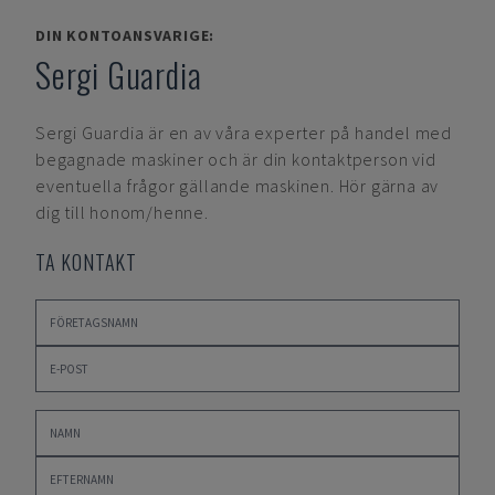
DIN KONTOANSVARIGE:
Sergi Guardia
Sergi Guardia
är en av våra experter på handel med
begagnade maskiner och är din kontaktperson vid
eventuella frågor gällande maskinen. Hör gärna av
dig till honom/henne.
TA KONTAKT