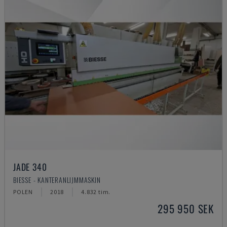
JADE 340
BIESSE - KANTERANLIJMMASKIN
POLEN
2018
4.832 tim.
295 950 SEK