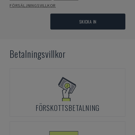
FÖRSÄLJNINGSVILLKOR
SKICKA IN
Betalningsvillkor
FÖRSKOTTSBETALNING