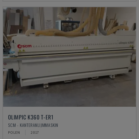
OLIMPIC K360 T-ER1
SCM - KANTERANLIJMMASKIN
POLEN
2017