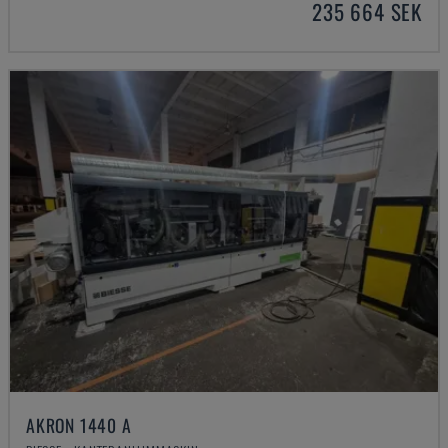
235 664 SEK
AKRON 1440 A