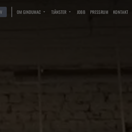
V
OM GINDUMAC
TJÄNSTER
JOBB
PRESSRUM
KONTAKT