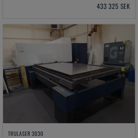
433 325 SEK
TRULASER 3030