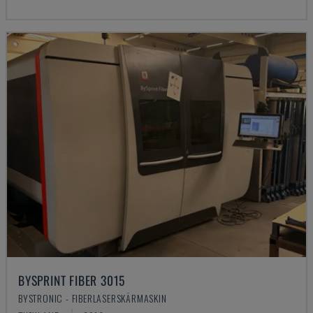
BYSPRINT FIBER 3015
BYSTRONIC - FIBERLASERSKÄRMASKIN