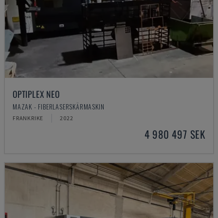
OPTIPLEX NEO
MAZAK - FIBERLASERSKÄRMASKIN
FRANKRIKE
2022
4 980 497 SEK