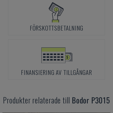
FÖRSKOTTSBETALNING
FINANSIERING AV TILLGÅNGAR
Produkter relaterade till
Bodor
P3015