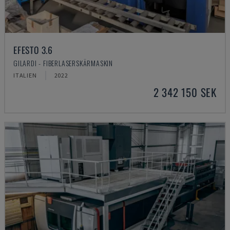
EFESTO 3.6
GILARDI - FIBERLASERSKÄRMASKIN
ITALIEN
2022
2 342 150 SEK