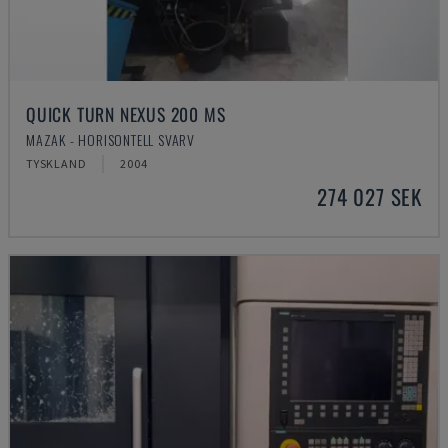
QUICK TURN NEXUS 200 MS
MAZAK - HORISONTELL SVARV
TYSKLAND
2004
274 027 SEK