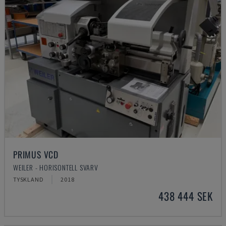
PRIMUS VCD
WEILER - HORISONTELL SVARV
TYSKLAND
2018
438 444 SEK