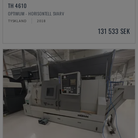
TH 4610
OPTIMUM - HORISONTELL SVARV
TYSKLAND
2018
131 533 SEK