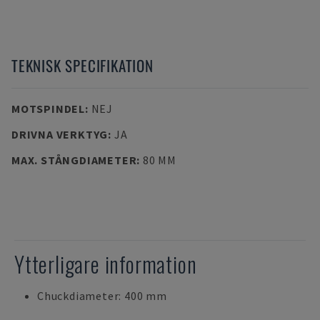
TEKNISK SPECIFIKATION
MOTSPINDEL
:
NEJ
DRIVNA VERKTYG
:
JA
MAX. STÅNGDIAMETER
:
80 MM
Ytterligare information
Chuckdiameter: 400 mm