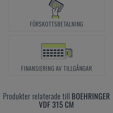
FÖRSKOTTSBETALNING
FINANSIERING AV TILLGÅNGAR
Produkter relaterade till
BOEHRINGER
VDF 315 CM