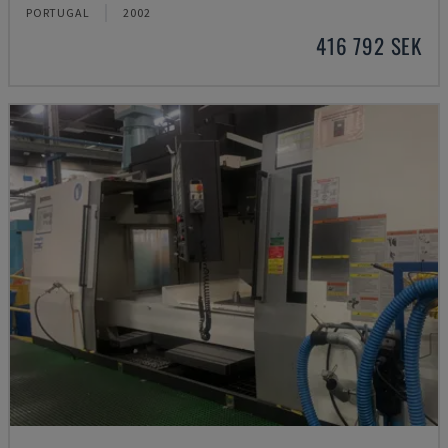
PORTUGAL
2002
416 792 SEK