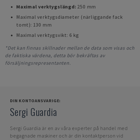
Maximal verktygslängd:
250 mm
Maximal verktygsdiameter (närliggande fack
tomt): 130 mm
Maximal verktygsvikt: 6 kg
*Det kan finnas skillnader mellan de data som visas och
de faktiska värdena, detta bör bekräftas av
försäljningsrepresentanten.
DIN KONTOANSVARIGE:
Sergi Guardia
Sergi Guardia
är en av våra experter på handel med
begagnade maskiner och är din kontaktperson vid