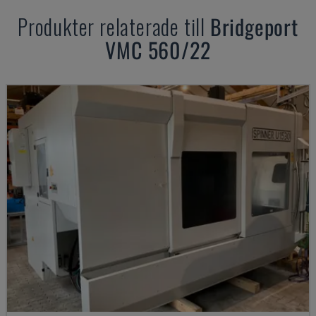
Produkter relaterade till
Bridgeport
VMC 560/22