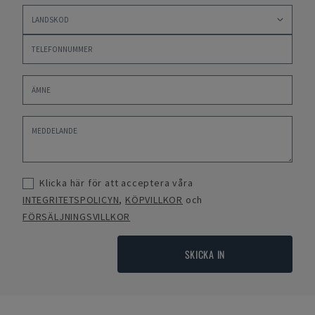
Klicka här för att acceptera våra
INTEGRITETSPOLICYN
,
KÖPVILLKOR
och
FÖRSÄLJNINGSVILLKOR
SKICKA IN