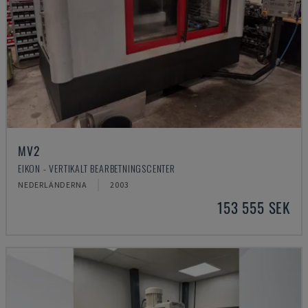
MV2
EIKON - VERTIKALT BEARBETNINGSCENTER
NEDERLÄNDERNA
2003
153 555 SEK