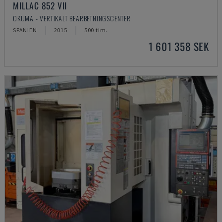
MILLAC 852 VII
OKUMA - VERTIKALT BEARBETNINGSCENTER
SPANIEN
2015
500 tim.
1 601 358 SEK