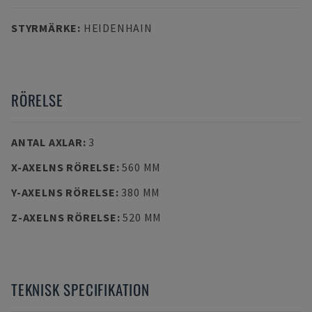
STYRMÄRKE
:
HEIDENHAIN
RÖRELSE
ANTAL AXLAR
:
3
X-AXELNS RÖRELSE
:
560 MM
Y-AXELNS RÖRELSE
:
380 MM
Z-AXELNS RÖRELSE
:
520 MM
TEKNISK SPECIFIKATION