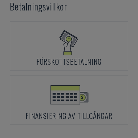
Betalningsvillkor
FÖRSKOTTSBETALNING
FINANSIERING AV TILLGÅNGAR