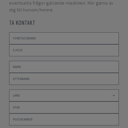
eventuella frågor gällande maskinen. Hör gärna av
dig till honom/henne.
TA KONTAKT