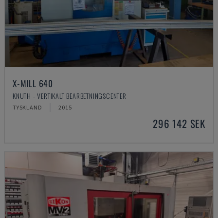
X-MILL 640
KNUTH - VERTIKALT BEARBETNINGSCENTER
TYSKLAND
2015
296 142 SEK