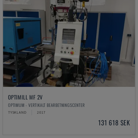
OPTIMILL MF 2V
OPTIMUM - VERTIKALT BEARBETNINGSCENTER
TYSKLAND
2017
131 618 SEK