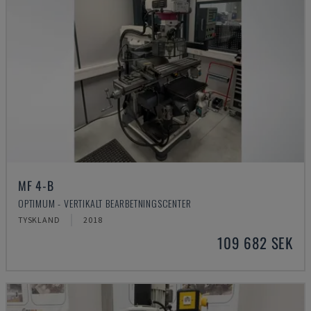
MF 4-B
OPTIMUM - VERTIKALT BEARBETNINGSCENTER
TYSKLAND
2018
109 682 SEK