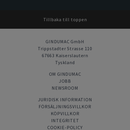
Tillbaka till toppen
GINDUMAC GmbH
Trippstadter Strasse 110
67663 Kaiserslautern
Tyskland
OM GINDUMAC
JOBB
NEWSROOM
JURIDISK INFORMATION
FÖRSÄLJNINGSVILLKOR
KÖPVILLKOR
INTEGRITET
COOKIE-POLICY