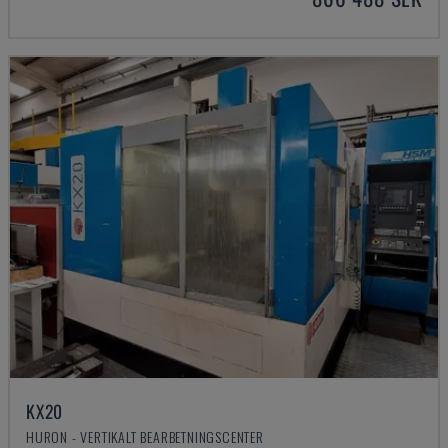
KX20
HURON - VERTIKALT BEARBETNINGSCENTER