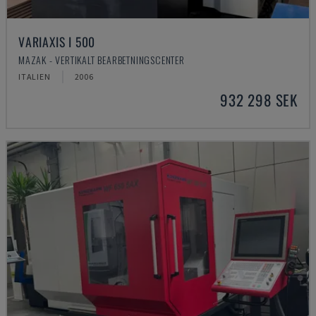
VARIAXIS I 500
MAZAK - VERTIKALT BEARBETNINGSCENTER
ITALIEN
2006
932 298 SEK