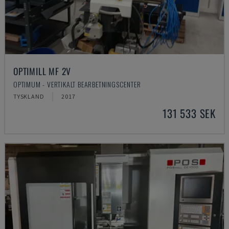
OPTIMILL MF 2V
OPTIMUM - VERTIKALT BEARBETNINGSCENTER
TYSKLAND
2017
131 533 SEK