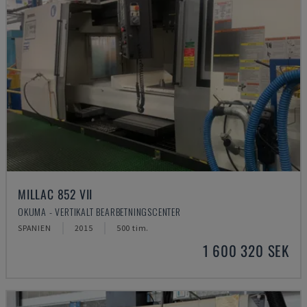
MILLAC 852 VII
OKUMA - VERTIKALT BEARBETNINGSCENTER
SPANIEN
2015
500 tim.
1 600 320 SEK