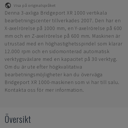
Visa på originalspråket
Denna 3-axliga Bridgeport XR 1000 vertikala
bearbetningscenter tillverkades 2007. Den har en
X-axelrörelse på 1000 mm, en Y-axelrörelse på 600
mm och en Z-axelrörelse på 600 mm. Maskinen är
utrustad med en höghastighetsspindel som klarar
12.000 rpm och en sidomonterad automatisk
verktygsväxlare med en kapacitet på 30 verktyg.
Om du är ute efter högkvalitativa
bearbetningsmöjligheter kan du överväga
Bridgeport XR 1000-maskinen som vi har till salu.
Kontakta oss för mer information.
Översikt