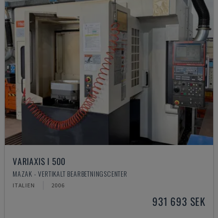
VARIAXIS I 500
MAZAK - VERTIKALT BEARBETNINGSCENTER
ITALIEN
2006
931 693 SEK