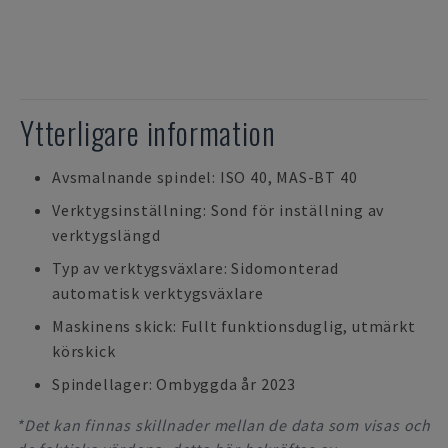
Ytterligare information
Avsmalnande spindel: ISO 40, MAS-BT 40
Verktygsinställning: Sond för inställning av
verktygslängd
Typ av verktygsväxlare: Sidomonterad
automatisk verktygsväxlare
Maskinens skick: Fullt funktionsduglig, utmärkt
körskick
Spindellager: Ombyggda år 2023
*Det kan finnas skillnader mellan de data som visas och