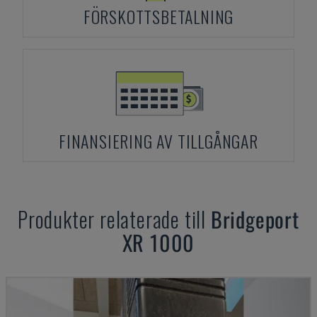
FÖRSKOTTSBETALNING
FINANSIERING AV TILLGÅNGAR
Produkter relaterade till
Bridgeport
XR 1000