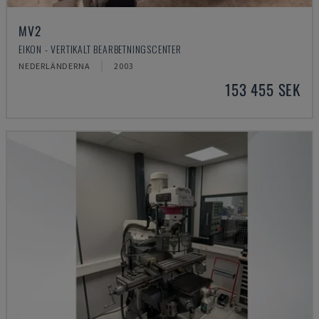
MV2
EIKON - VERTIKALT BEARBETNINGSCENTER
NEDERLÄNDERNA
2003
153 455 SEK