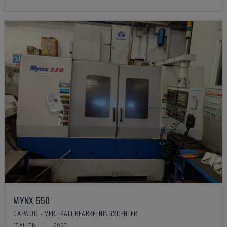
MYNX 550
DAEWOO - VERTIKALT BEARBETNINGSCENTER
ITALIEN
2003