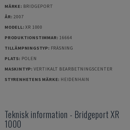
MÄRKE
:
BRIDGEPORT
ÅR
:
2007
MODELL
:
XR 1000
PRODUKTIONSTIMMAR
:
16664
TILLÄMPNINGSTYP
:
FRÄSNING
PLATS
:
POLEN
MASKINTYP
:
VERTIKALT BEARBETNINGSCENTER
STYRENHETENS MÄRKE
:
HEIDENHAIN
Teknisk information
-
Bridgeport
XR
1000