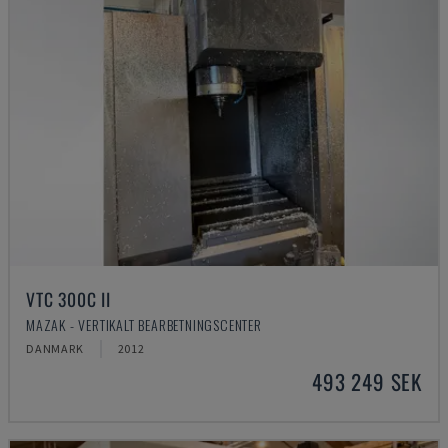
VTC 300C II
MAZAK - VERTIKALT BEARBETNINGSCENTER
DANMARK
2012
493 249 SEK