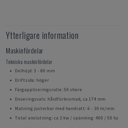
Ytterligare information
Maskinfördelar
Tekniska maskinfördelar
Delhöjd: 3 - 80 mm
Driftsida: höger
Färgappliceringsrulle: 50 shore
Doseringsvals: hårdförkromad, ca 174 mm
Matning justerbar med handratt: 6 - 30 m/min
Total anslutning: ca 2 kw / spänning: 400 / 50 hz