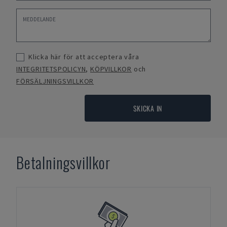
Klicka här för att acceptera våra
INTEGRITETSPOLICYN
,
KÖPVILLKOR
och
FÖRSÄLJNINGSVILLKOR
SKICKA IN
Betalningsvillkor