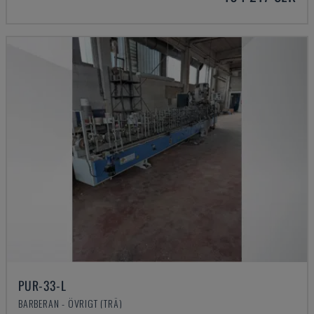
PUR-33-L
BARBERAN - ÖVRIGT (TRÄ)