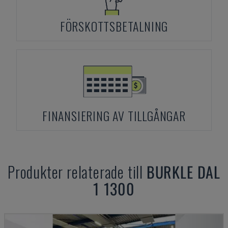
FÖRSKOTTSBETALNING
FINANSIERING AV TILLGÅNGAR
Produkter relaterade till
BURKLE
DAL
1 1300