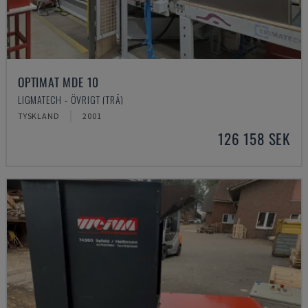
OPTIMAT MDE 10
LIGMATECH - ÖVRIGT (TRÄ)
TYSKLAND
2001
126 158 SEK