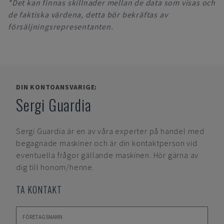
*Det kan finnas skillnader mellan de data som visas och
de faktiska värdena, detta bör bekräftas av
försäljningsrepresentanten.
DIN KONTOANSVARIGE:
Sergi Guardia
Sergi Guardia
är en av våra experter på handel med
begagnade maskiner och är din kontaktperson vid
eventuella frågor gällande maskinen. Hör gärna av
dig till honom/henne.
TA KONTAKT