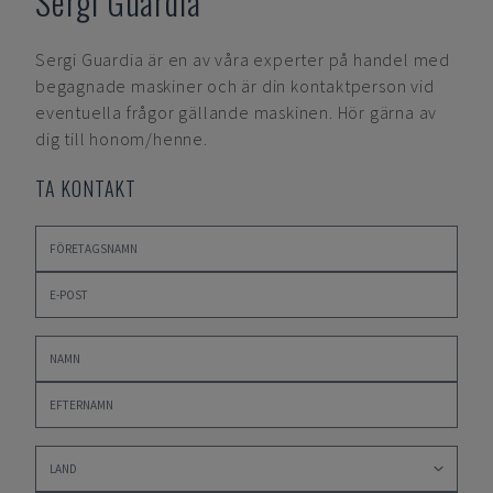
Sergi Guardia
Sergi Guardia
är en av våra experter på handel med
begagnade maskiner och är din kontaktperson vid
eventuella frågor gällande maskinen. Hör gärna av
dig till honom/henne.
TA KONTAKT