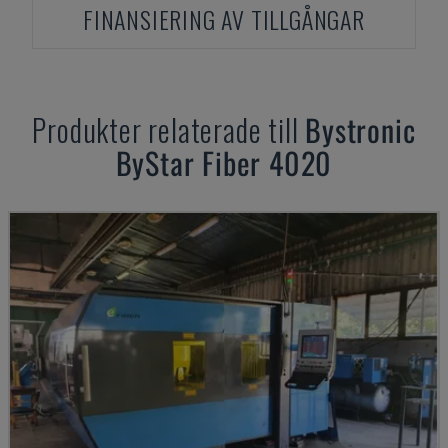
FINANSIERING AV TILLGÅNGAR
Produkter relaterade till
Bystronic
ByStar Fiber 4020