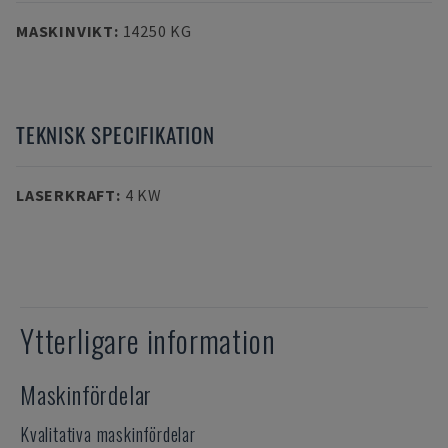
MASKINVIKT
:
14250 KG
TEKNISK SPECIFIKATION
LASERKRAFT
:
4 KW
Ytterligare information
Maskinfördelar
Kvalitativa maskinfördelar