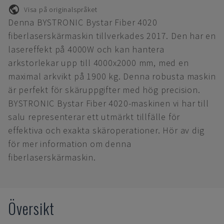
Visa på originalspråket
Denna BYSTRONIC Bystar Fiber 4020
fiberlaserskärmaskin tillverkades 2017. Den har en
lasereffekt på 4000W och kan hantera
arkstorlekar upp till 4000x2000 mm, med en
maximal arkvikt på 1900 kg. Denna robusta maskin
är perfekt för skäruppgifter med hög precision.
BYSTRONIC Bystar Fiber 4020-maskinen vi har till
salu representerar ett utmärkt tillfälle för
effektiva och exakta skäroperationer. Hör av dig
för mer information om denna
fiberlaserskärmaskin.
Översikt