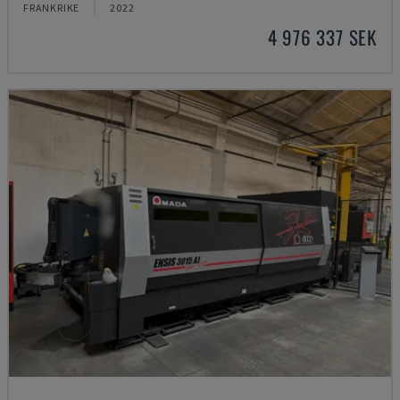
FRANKRIKE
2022
4 976 337 SEK