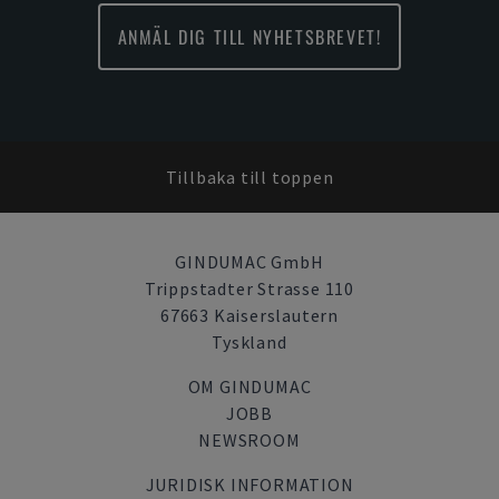
ANMÄL DIG TILL NYHETSBREVET!
Tillbaka till toppen
GINDUMAC GmbH
Trippstadter Strasse 110
67663 Kaiserslautern
Tyskland
OM GINDUMAC
JOBB
NEWSROOM
JURIDISK INFORMATION