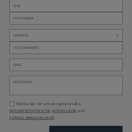
Klicka här för att acceptera våra
INTEGRITETSPOLICYN
,
KÖPVILLKOR
och
FÖRSÄLJNINGSVILLKOR