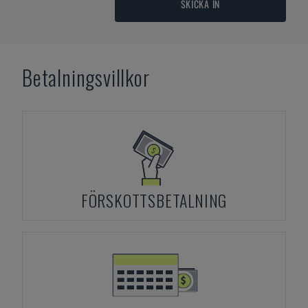
SKICKA IN
Betalningsvillkor
FÖRSKOTTSBETALNING