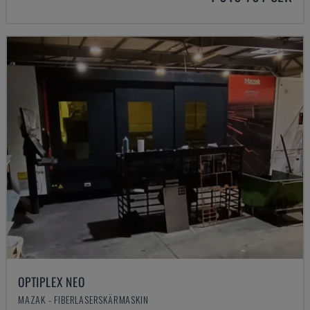
OPTIPLEX NEO
MAZAK - FIBERLASERSKÄRMASKIN