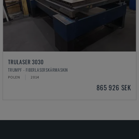
TRULASER 3030
TRUMPF - FIBERLASERSKÄRMASKIN
POLEN
2014
865 926 SEK