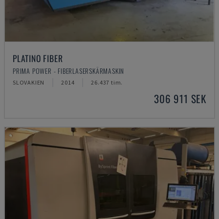
PLATINO FIBER
PRIMA POWER - FIBERLASERSKÄRMASKIN
SLOVAKIEN
2014
26.437 tim.
306 911 SEK