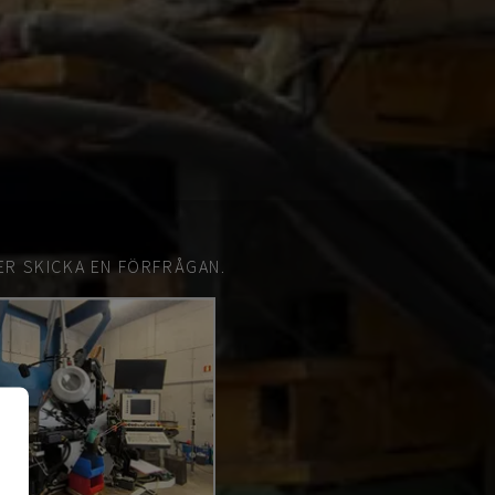
ER SKICKA EN FÖRFRÅGAN.