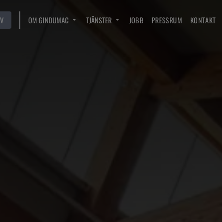
V
OM GINDUMAC
TJÄNSTER
JOBB
PRESSRUM
KONTAKT