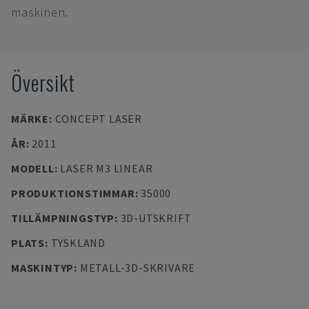
maskinen.
Översikt
MÄRKE
:
CONCEPT LASER
ÅR
:
2011
MODELL
:
LASER M3 LINEAR
PRODUKTIONSTIMMAR
:
35000
TILLÄMPNINGSTYP
:
3D-UTSKRIFT
PLATS
:
TYSKLAND
MASKINTYP
:
METALL-3D-SKRIVARE