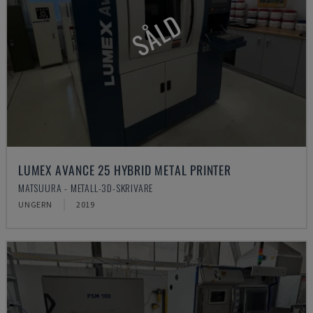
SÅLD
LUMEX AVANCE 25 HYBRID METAL PRINTER
MATSUURA - METALL-3D-SKRIVARE
UNGERN
2019