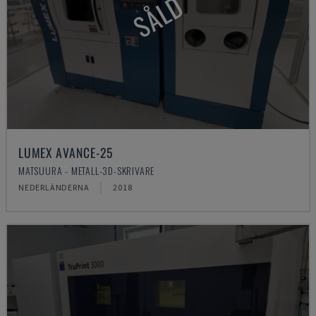
SÅLD
LUMEX AVANCE-25
MATSUURA - METALL-3D-SKRIVARE
NEDERLÄNDERNA
2018