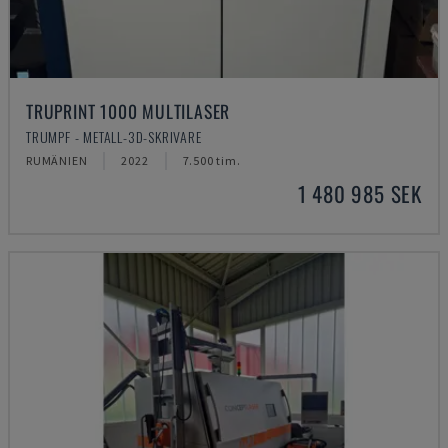
TRUPRINT 1000 MULTILASER
TRUMPF - METALL-3D-SKRIVARE
RUMÄNIEN
2022
7.500 tim.
1 480 985 SEK