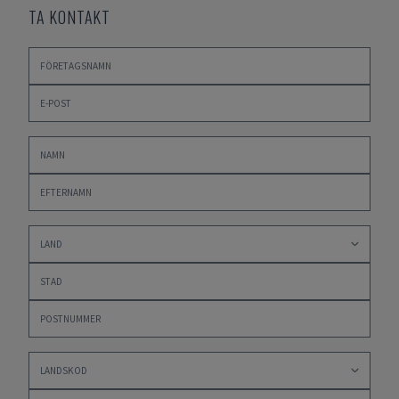
TA KONTAKT