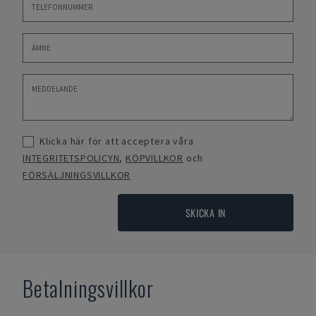
Klicka här för att acceptera våra
INTEGRITETSPOLICYN
,
KÖPVILLKOR
och
FÖRSÄLJNINGSVILLKOR
SKICKA IN
Betalningsvillkor