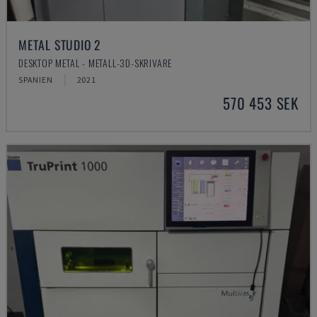
METAL STUDIO 2
DESKTOP METAL - METALL-3D-SKRIVARE
SPANIEN
2021
570 453 SEK