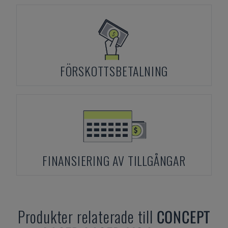
FÖRSKOTTSBETALNING
FINANSIERING AV TILLGÅNGAR
Produkter relaterade till
CONCEPT