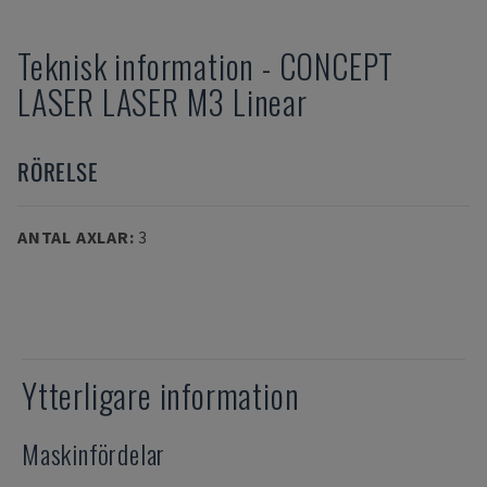
Teknisk information
-
CONCEPT
LASER
LASER M3 Linear
RÖRELSE
ANTAL AXLAR
:
3
Ytterligare information
Maskinfördelar