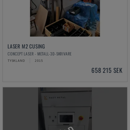
LASER M2 CUSING
CONCEPT LASER - METALL-3D-SKRIVARE
TYSKLAND
2015
658 215 SEK