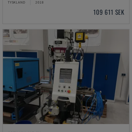
TYSKLAND
2018
109 611 SEK