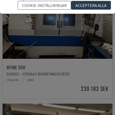
COOKIE-INSTÄLLNINGAR
ACCEPTERA ALLA
MYNX 550
DAEWOO - VERTIKALT BEARBETNINGSCENTER
ITALIEN
2003
230 183 SEK