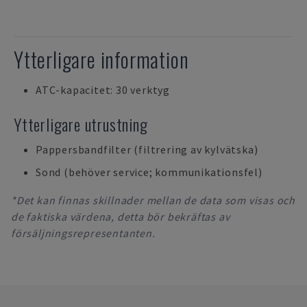
Ytterligare information
ATC-kapacitet: 30 verktyg
Ytterligare utrustning
Pappersbandfilter (filtrering av kylvätska)
Sond (behöver service; kommunikationsfel)
*Det kan finnas skillnader mellan de data som visas och
de faktiska värdena, detta bör bekräftas av
försäljningsrepresentanten.