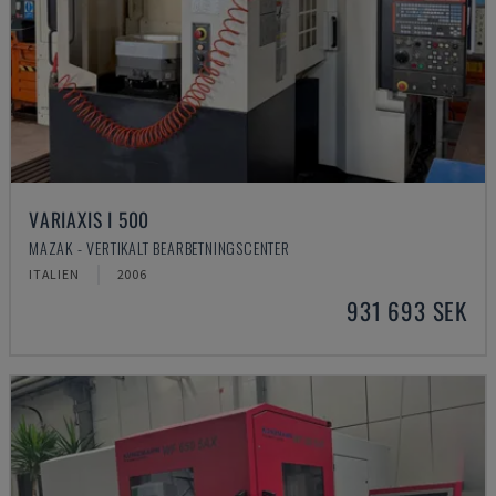
VARIAXIS I 500
MAZAK - VERTIKALT BEARBETNINGSCENTER
ITALIEN
2006
931 693 SEK