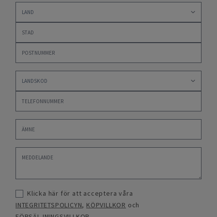
Klicka här för att acceptera våra
INTEGRITETSPOLICYN
,
KÖPVILLKOR
och
FÖRSÄLJNINGSVILLKOR