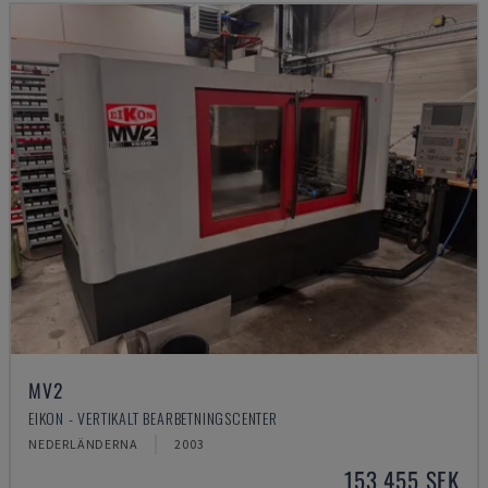
MV2
EIKON - VERTIKALT BEARBETNINGSCENTER
NEDERLÄNDERNA
2003
153 455 SEK