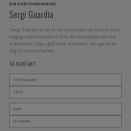
DIN KONTOANSVARIGE:
Sergi Guardia
Sergi Guardia
är en av våra experter på handel med
begagnade maskiner och är din kontaktperson vid
eventuella frågor gällande maskinen. Hör gärna av
dig till honom/henne.
TA KONTAKT