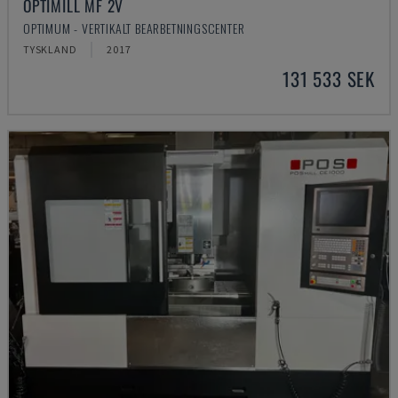
OPTIMILL MF 2V
OPTIMUM - VERTIKALT BEARBETNINGSCENTER
TYSKLAND
2017
131 533 SEK