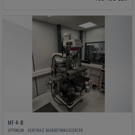
MF 4-B
OPTIMUM - VERTIKALT BEARBETNINGSCENTER