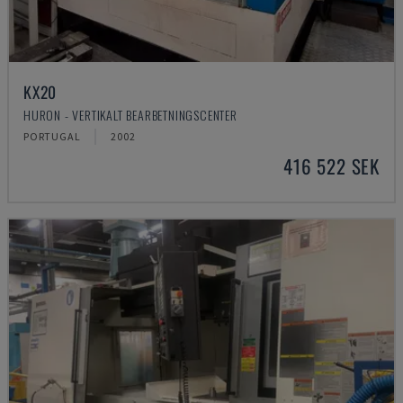
KX20
HURON - VERTIKALT BEARBETNINGSCENTER
PORTUGAL
2002
416 522 SEK