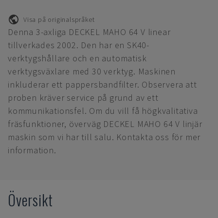
Visa på originalspråket
Denna 3-axliga DECKEL MAHO 64 V linear
tillverkades 2002. Den har en SK40-
verktygshållare och en automatisk
verktygsväxlare med 30 verktyg. Maskinen
inkluderar ett pappersbandfilter. Observera att
proben kräver service på grund av ett
kommunikationsfel. Om du vill få högkvalitativa
fräsfunktioner, överväg DECKEL MAHO 64 V linjär
maskin som vi har till salu. Kontakta oss för mer
information.
Översikt