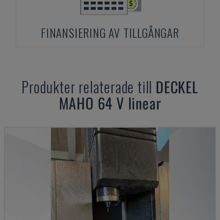
FINANSIERING AV TILLGÅNGAR
Produkter relaterade till
DECKEL
MAHO
64 V linear