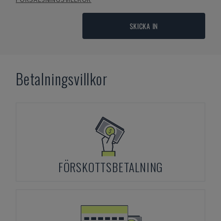
SKICKA IN
Betalningsvillkor
FÖRSKOTTSBETALNING