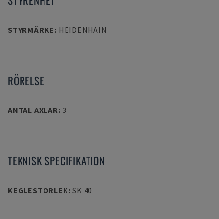
STYRENHET
STYRMÄRKE
:
HEIDENHAIN
RÖRELSE
ANTAL AXLAR
:
3
TEKNISK SPECIFIKATION
KEGLESTORLEK
:
SK 40