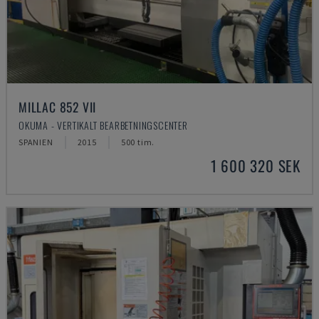
MILLAC 852 VII
OKUMA - VERTIKALT BEARBETNINGSCENTER
SPANIEN
2015
500 tim.
1 600 320 SEK