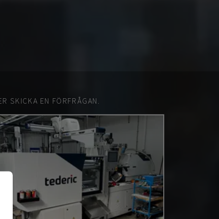
ER SKICKA EN FÖRFRÅGAN.