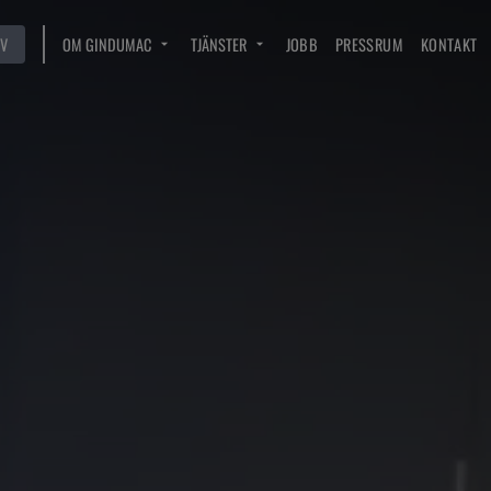
V
OM GINDUMAC
TJÄNSTER
JOBB
PRESSRUM
KONTAKT