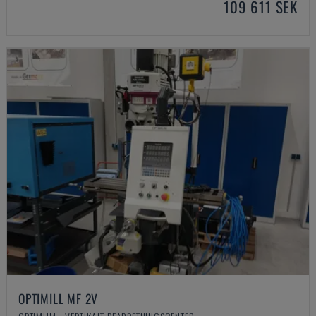
109 611 SEK
OPTIMILL MF 2V