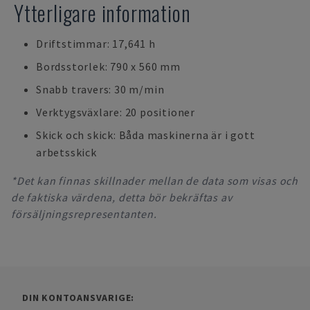
Ytterligare information
Driftstimmar: 17,641 h
Bordsstorlek: 790 x 560 mm
Snabb travers: 30 m/min
Verktygsväxlare: 20 positioner
Skick och skick: Båda maskinerna är i gott
arbetsskick
*Det kan finnas skillnader mellan de data som visas och
de faktiska värdena, detta bör bekräftas av
försäljningsrepresentanten.
DIN KONTOANSVARIGE: