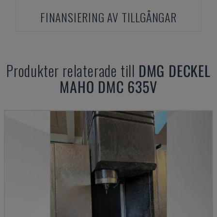
FINANSIERING AV TILLGÅNGAR
Produkter relaterade till
DMG DECKEL
MAHO
DMC 635V