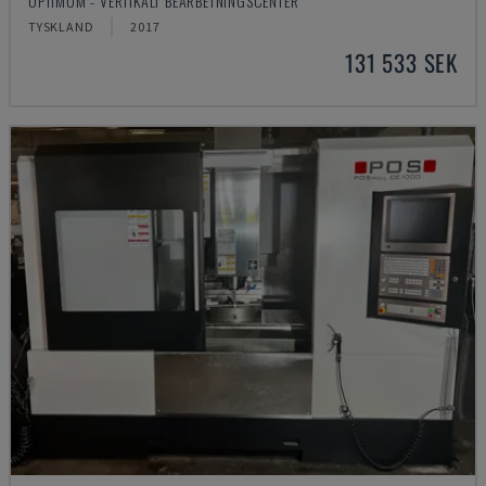
OPTIMUM - VERTIKALT BEARBETNINGSCENTER
TYSKLAND
2017
131 533 SEK