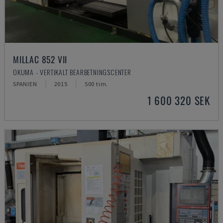
MILLAC 852 VII
OKUMA - VERTIKALT BEARBETNINGSCENTER
SPANIEN
2015
500 tim.
1 600 320 SEK