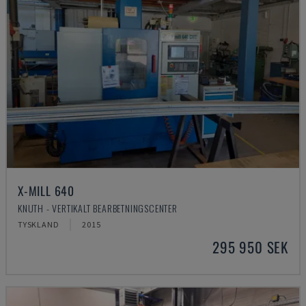
X-MILL 640
KNUTH - VERTIKALT BEARBETNINGSCENTER
TYSKLAND
2015
295 950 SEK