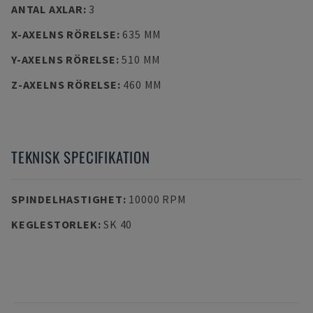
ANTAL AXLAR
:
3
X-AXELNS RÖRELSE
:
635 MM
Y-AXELNS RÖRELSE
:
510 MM
Z-AXELNS RÖRELSE
:
460 MM
TEKNISK SPECIFIKATION
SPINDELHASTIGHET
:
10000 RPM
KEGLESTORLEK
:
SK 40