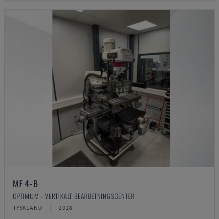
MF 4-B
OPTIMUM - VERTIKALT BEARBETNINGSCENTER
TYSKLAND
2018