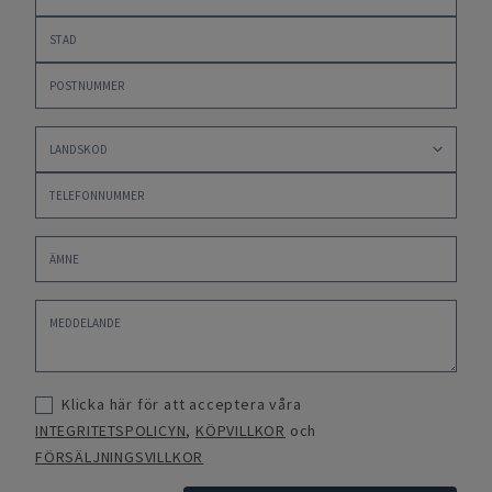
Klicka här för att acceptera våra
INTEGRITETSPOLICYN
,
KÖPVILLKOR
och
FÖRSÄLJNINGSVILLKOR