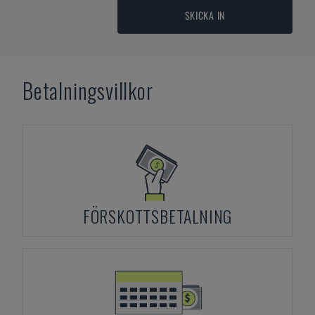
SKICKA IN
Betalningsvillkor
FÖRSKOTTSBETALNING