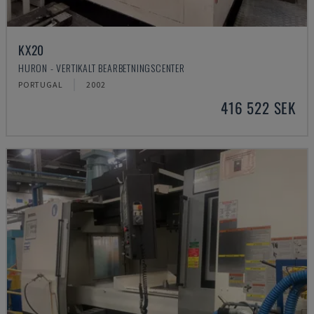
KX20
HURON - VERTIKALT BEARBETNINGSCENTER
PORTUGAL
2002
416 522 SEK