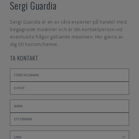
Sergi Guardia
Sergi Guardia
är en av våra experter på handel med
begagnade maskiner och är din kontaktperson vid
eventuella frågor gällande maskinen. Hör gärna av
dig till honom/henne.
TA KONTAKT