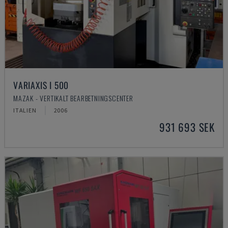
VARIAXIS I 500
MAZAK - VERTIKALT BEARBETNINGSCENTER
ITALIEN
2006
931 693 SEK