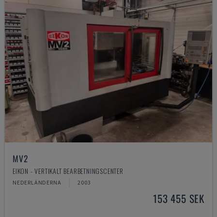
MV2
EIKON - VERTIKALT BEARBETNINGSCENTER
NEDERLÄNDERNA
2003
153 455 SEK