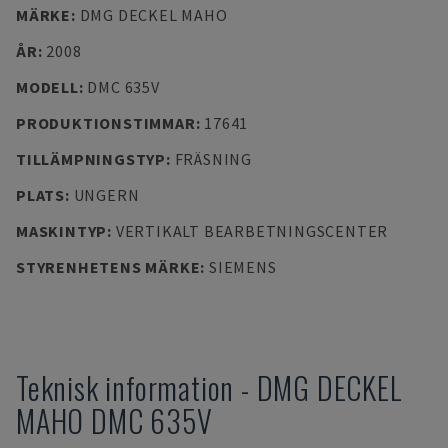
MÄRKE
:
DMG DECKEL MAHO
ÅR
:
2008
MODELL
:
DMC 635V
PRODUKTIONSTIMMAR
:
17641
TILLÄMPNINGSTYP
:
FRÄSNING
PLATS
:
UNGERN
MASKINTYP
:
VERTIKALT BEARBETNINGSCENTER
STYRENHETENS MÄRKE
:
SIEMENS
Teknisk information
-
DMG DECKEL
MAHO
DMC 635V