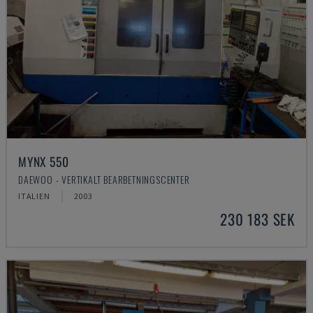
MYNX 550
DAEWOO - VERTIKALT BEARBETNINGSCENTER
ITALIEN
2003
230 183 SEK