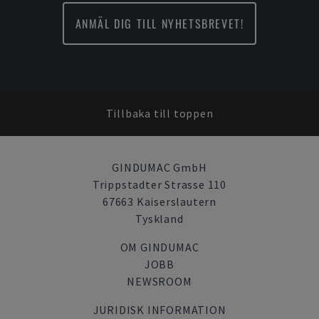
ANMÄL DIG TILL NYHETSBREVET!
Tillbaka till toppen
GINDUMAC GmbH
Trippstadter Strasse 110
67663 Kaiserslautern
Tyskland
OM GINDUMAC
JOBB
NEWSROOM
JURIDISK INFORMATION