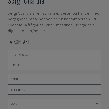
Sergi Guardia
Sergi Guardia
är en av våra experter på handel med
begagnade maskiner och är din kontaktperson vid
eventuella frågor gällande maskinen. Hör gärna av
dig till honom/henne.
TA KONTAKT