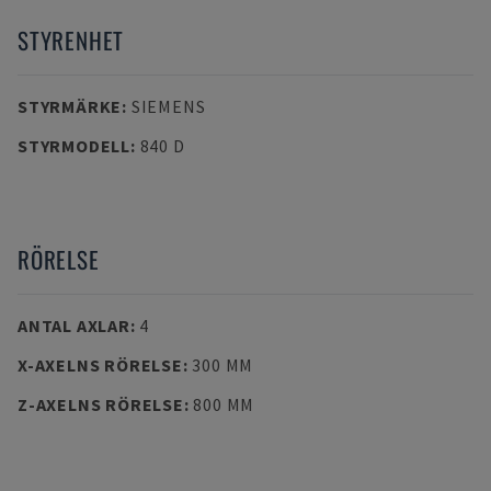
STYRENHET
STYRMÄRKE
:
SIEMENS
STYRMODELL
:
840 D
RÖRELSE
ANTAL AXLAR
:
4
X-AXELNS RÖRELSE
:
300 MM
Z-AXELNS RÖRELSE
:
800 MM