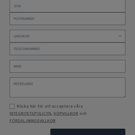
Klicka här för att acceptera våra
INTEGRITETSPOLICYN
,
KÖPVILLKOR
och
FÖRSÄLJNINGSVILLKOR