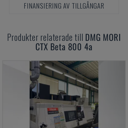
FINANSIERING AV TILLGÅNGAR
Produkter relaterade till
DMG MORI
CTX Beta 800 4a