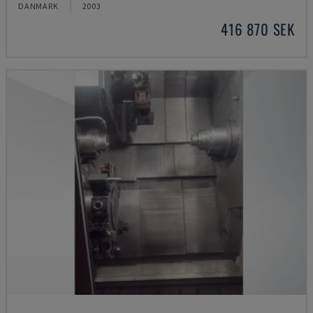
DANMARK
2003
416 870 SEK