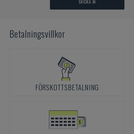
SKICKA IN
Betalningsvillkor
FÖRSKOTTSBETALNING