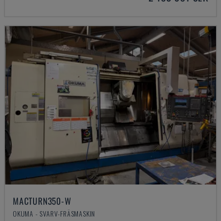
MACTURN350-W
OKUMA - SVARV-FRÄSMASKIN