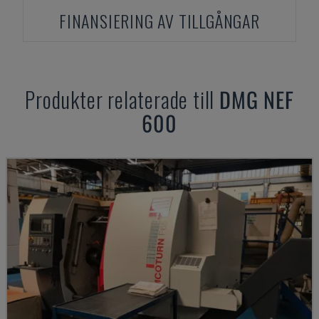
FINANSIERING AV TILLGÅNGAR
Produkter relaterade till
DMG
NEF
600