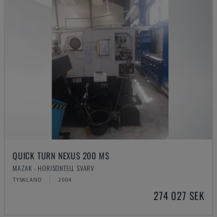
QUICK TURN NEXUS 200 MS
MAZAK - HORISONTELL SVARV
TYSKLAND
2004
274 027 SEK