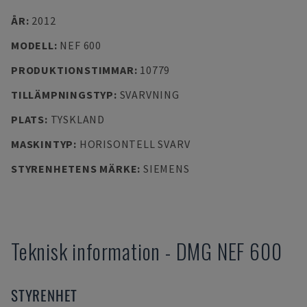
ÅR
:
2012
MODELL
:
NEF 600
PRODUKTIONSTIMMAR
:
10779
TILLÄMPNINGSTYP
:
SVARVNING
PLATS
:
TYSKLAND
MASKINTYP
:
HORISONTELL SVARV
STYRENHETENS MÄRKE
:
SIEMENS
Teknisk information
-
DMG
NEF 600
STYRENHET