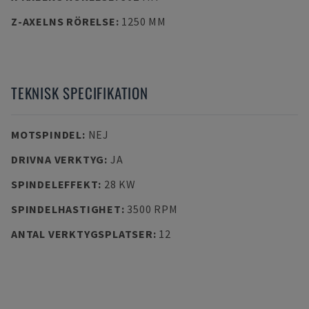
Z-AXELNS RÖRELSE
:
1250 MM
TEKNISK SPECIFIKATION
MOTSPINDEL
:
NEJ
DRIVNA VERKTYG
:
JA
SPINDELEFFEKT
:
28 KW
SPINDELHASTIGHET
:
3500 RPM
ANTAL VERKTYGSPLATSER
:
12