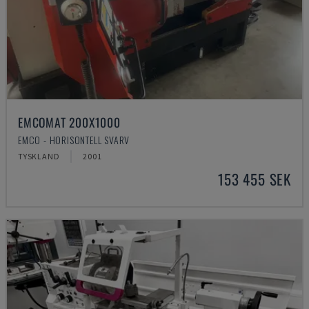
EMCOMAT 200X1000
EMCO - HORISONTELL SVARV
TYSKLAND
2001
153 455 SEK