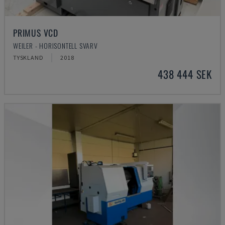
PRIMUS VCD
WEILER - HORISONTELL SVARV
TYSKLAND
2018
438 444 SEK