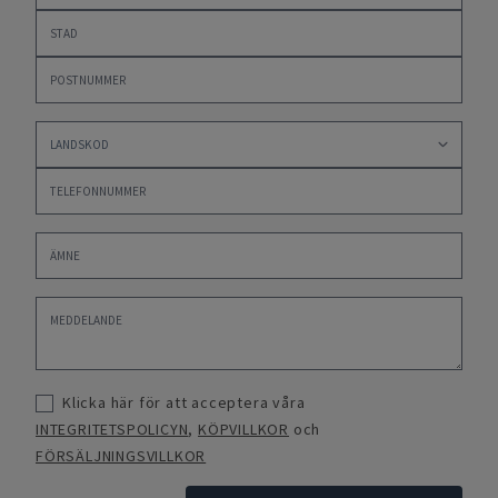
Klicka här för att acceptera våra
INTEGRITETSPOLICYN
,
KÖPVILLKOR
och
FÖRSÄLJNINGSVILLKOR