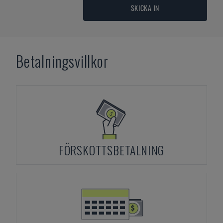
SKICKA IN
Betalningsvillkor
FÖRSKOTTSBETALNING