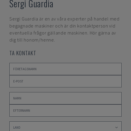
Sergi Guardia
Sergi Guardia
är en av våra experter på handel med
begagnade maskiner och är din kontaktperson vid
eventuella frågor gällande maskinen. Hör gärna av
dig till honom/henne.
TA KONTAKT