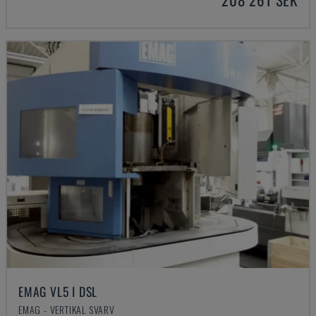
EMAG VL5 I DSL
EMAG - VERTIKAL SVARV