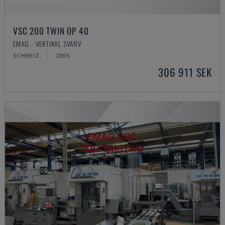
VSC 200 TWIN OP 40
EMAG - VERTIKAL SVARV
SCHWEIZ
2005
306 911 SEK