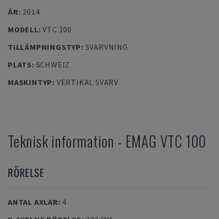
ÅR
:
2014
MODELL
:
VTC 100
TILLÄMPNINGSTYP
:
SVARVNING
PLATS
:
SCHWEIZ
MASKINTYP
:
VERTIKAL SVARV
Teknisk information
-
EMAG
VTC 100
RÖRELSE
ANTAL AXLAR
:
4