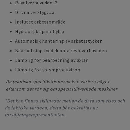
Revolverhuvuden: 2
Drivna verktyg: Ja
Inslutet arbetsområde
Hydraulisk spännhylsa
Automatisk hantering av arbetsstycken
Bearbetning med dubbla revolverhuvuden
Lämplig för bearbetning av axlar
Lämplig för volymproduktion
De tekniska specifikationerna kan variera något
eftersom det rör sig om specialtillverkade maskiner
*Det kan finnas skillnader mellan de data som visas och
de faktiska värdena, detta bör bekräftas av
försäljningsrepresentanten.