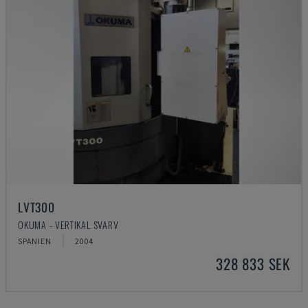
LVT300
OKUMA - VERTIKAL SVARV
SPANIEN
2004
328 833 SEK