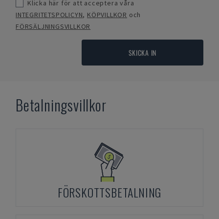
Klicka här för att acceptera våra
INTEGRITETSPOLICYN
,
KÖPVILLKOR
och
FÖRSÄLJNINGSVILLKOR
SKICKA IN
Betalningsvillkor
FÖRSKOTTSBETALNING