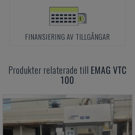
FINANSIERING AV TILLGÅNGAR
Produkter relaterade till
EMAG
VTC
100