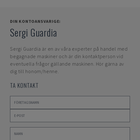
DIN KONTOANSVARIGE:
Sergi Guardia
Sergi Guardia
är en av våra experter på handel med
begagnade maskiner och är din kontaktperson vid
eventuella frågor gällande maskinen. Hör gärna av
dig till honom/henne.
TA KONTAKT