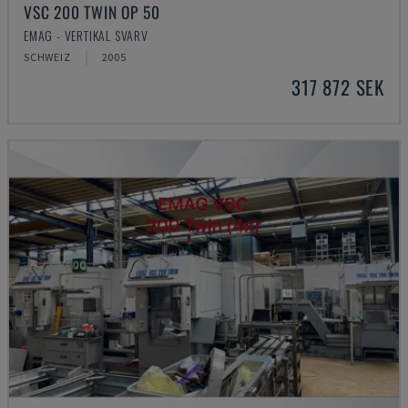
VSC 200 TWIN OP 50
EMAG - VERTIKAL SVARV
SCHWEIZ
2005
317 872 SEK