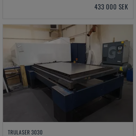
433 000 SEK
TRULASER 3030