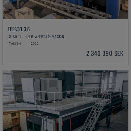
EFESTO 3.6
GILARDI - FIBERLASERSKÄRMASKIN
ITALIEN
2022
2 340 390 SEK