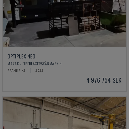
OPTIPLEX NEO
MAZAK - FIBERLASERSKÄRMASKIN
FRANKRIKE
2022
4 976 754 SEK