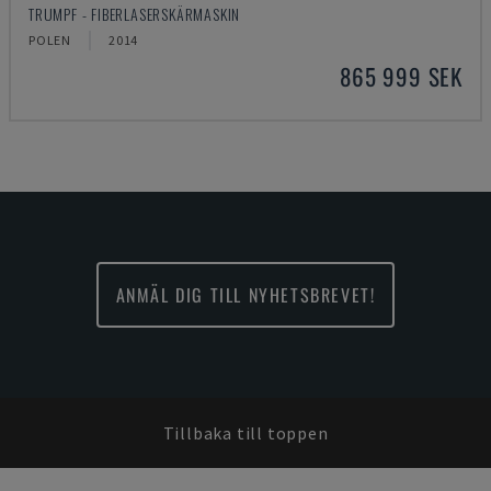
TRUMPF - FIBERLASERSKÄRMASKIN
POLEN
2014
865 999 SEK
ANMÄL DIG TILL NYHETSBREVET!
Tillbaka till toppen