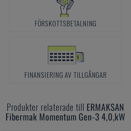
FÖRSKOTTSBETALNING
FINANSIERING AV TILLGÅNGAR
Produkter relaterade till
ERMAKSAN
Fibermak Momentum Gen-3 4,0,kW