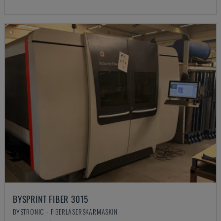
BYSPRINT FIBER 3015
BYSTRONIC - FIBERLASERSKÄRMASKIN