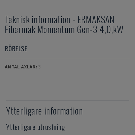
Teknisk information
-
ERMAKSAN
Fibermak Momentum Gen-3 4,0,kW
RÖRELSE
ANTAL AXLAR
:
3
Ytterligare information
Ytterligare utrustning