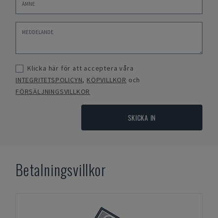
Klicka här för att acceptera våra
INTEGRITETSPOLICYN
,
KÖPVILLKOR
och
FÖRSÄLJNINGSVILLKOR
SKICKA IN
Betalningsvillkor