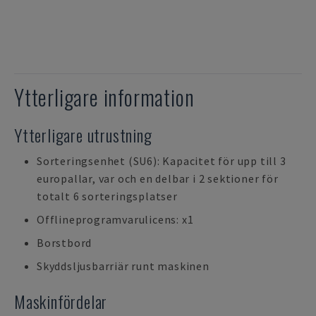
Ytterligare information
Ytterligare utrustning
Sorteringsenhet (SU6): Kapacitet för upp till 3
europallar, var och en delbar i 2 sektioner för
totalt 6 sorteringsplatser
Offlineprogramvarulicens: x1
Borstbord
Skyddsljusbarriär runt maskinen
Maskinfördelar