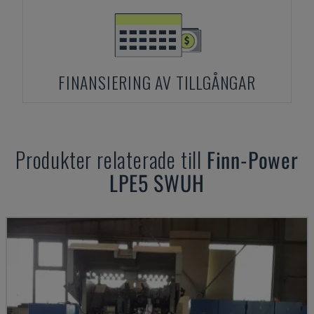
FINANSIERING AV TILLGÅNGAR
Produkter relaterade till
Finn-Power
LPE5 SWUH