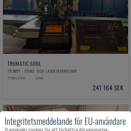
TRUMATIC 600L
TRUMPF - STANS- OCH LASERSKÄRMASKIN
TYSKLAND
1996
241 164 SEK
Integritetsmeddelande för EU-användare
Vi använder cookies för att förbättra din upplevelse,