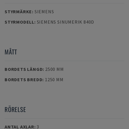
STYRMÄRKE
:
SIEMENS
STYRMODELL
:
SIEMENS SINUMERIK 840D
MÅTT
BORDETS LÄNGD
:
2500 MM
BORDETS BREDD
:
1250 MM
RÖRELSE
ANTAL AXLAR
:
3