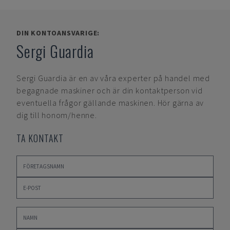
DIN KONTOANSVARIGE:
Sergi Guardia
Sergi Guardia
är en av våra experter på handel med
begagnade maskiner och är din kontaktperson vid
eventuella frågor gällande maskinen. Hör gärna av
dig till honom/henne.
TA KONTAKT