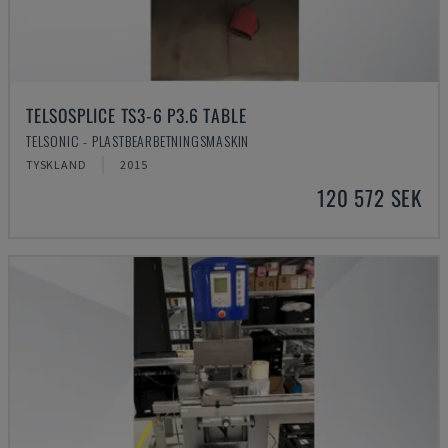
TELSOSPLICE TS3-6 P3.6 TABLE
TELSONIC - PLASTBEARBETNINGSMASKIN
TYSKLAND
2015
120 572 SEK