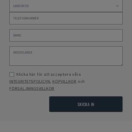
Klicka här för att acceptera våra
INTEGRITETSPOLICYN
,
KÖPVILLKOR
och
FÖRSÄLJNINGSVILLKOR
SKICKA IN