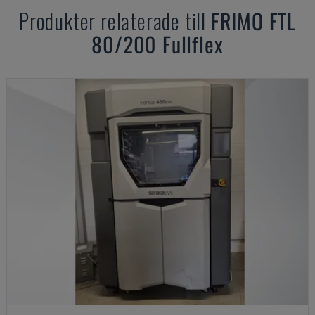
Produkter relaterade till
FRIMO
FTL
80/200 Fullflex