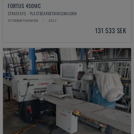
FORTUS 450MC
STRATASYS - PLASTBEARBETNINGSMASKIN
STORBRITANNIEN
2017
131 533 SEK