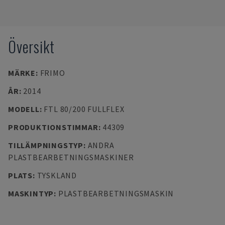
Översikt
MÄRKE
:
FRIMO
ÅR
:
2014
MODELL
:
FTL 80/200 FULLFLEX
PRODUKTIONSTIMMAR
:
44309
TILLÄMPNINGSTYP
:
ANDRA
PLASTBEARBETNINGSMASKINER
PLATS
:
TYSKLAND
MASKINTYP
:
PLASTBEARBETNINGSMASKIN