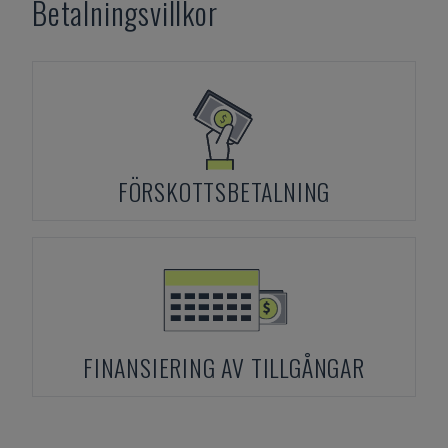
Betalningsvillkor
FÖRSKOTTSBETALNING
FINANSIERING AV TILLGÅNGAR