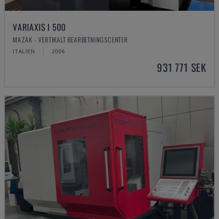
VARIAXIS I 500
MAZAK - VERTIKALT BEARBETNINGSCENTER
ITALIEN
2006
931 771 SEK