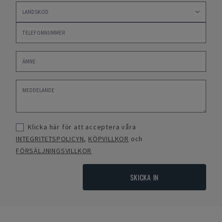
Klicka här för att acceptera våra
INTEGRITETSPOLICYN
,
KÖPVILLKOR
och
FÖRSÄLJNINGSVILLKOR
SKICKA IN