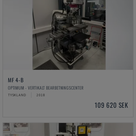
MF 4-B
OPTIMUM - VERTIKALT BEARBETNINGSCENTER
TYSKLAND
2018
109 620 SEK