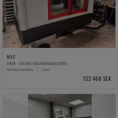
MV2
EIKON - VERTIKALT BEARBETNINGSCENTER
NEDERLÄNDERNA
2003
153 468 SEK