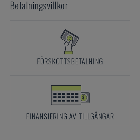
Betalningsvillkor
FÖRSKOTTSBETALNING
FINANSIERING AV TILLGÅNGAR