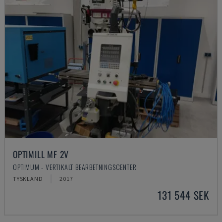
OPTIMILL MF 2V
OPTIMUM - VERTIKALT BEARBETNINGSCENTER
TYSKLAND
2017
131 544 SEK