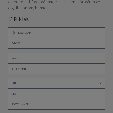
eventuella frågor gällande maskinen. Hör gärna av
dig till honom/henne.
TA KONTAKT