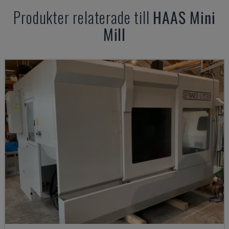
Produkter relaterade till
HAAS
Mini
Mill