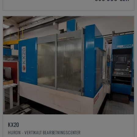
KX20
HURON - VERTIKALT BEARBETNINGSCENTER