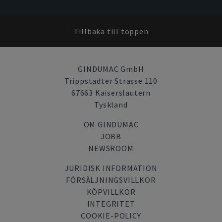
Tillbaka till toppen
GINDUMAC GmbH
Trippstadter Strasse 110
67663 Kaiserslautern
Tyskland
OM GINDUMAC
JOBB
NEWSROOM
JURIDISK INFORMATION
FÖRSÄLJNINGSVILLKOR
KÖPVILLKOR
INTEGRITET
COOKIE-POLICY