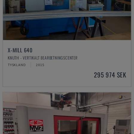
X-MILL 640
KNUTH - VERTIKALT BEARBETNINGSCENTER
TYSKLAND
2015
295 974 SEK