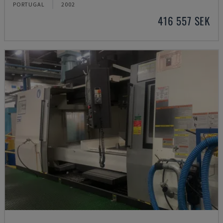
PORTUGAL
2002
416 557 SEK