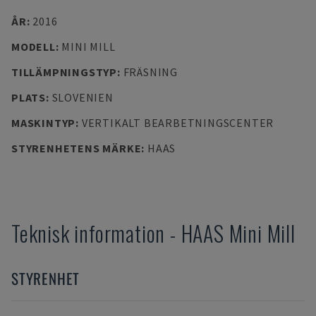
ÅR
:
2016
MODELL
:
MINI MILL
TILLÄMPNINGSTYP
:
FRÄSNING
PLATS
:
SLOVENIEN
MASKINTYP
:
VERTIKALT BEARBETNINGSCENTER
STYRENHETENS MÄRKE
:
HAAS
Teknisk information
-
HAAS
Mini Mill
STYRENHET