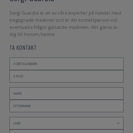
Sergi Guardia
är en av våra experter på handel med
begagnade maskiner och är din kontaktperson vid
eventuella frågor gällande maskinen. Hör gärna av
dig till honom/henne.
TA KONTAKT