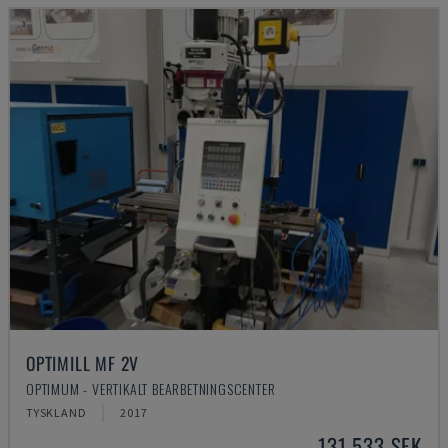
OPTIMILL MF 2V
OPTIMUM - VERTIKALT BEARBETNINGSCENTER
TYSKLAND
2017
131 533 SEK