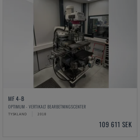
MF 4-B
OPTIMUM - VERTIKALT BEARBETNINGSCENTER
TYSKLAND
2018
109 611 SEK