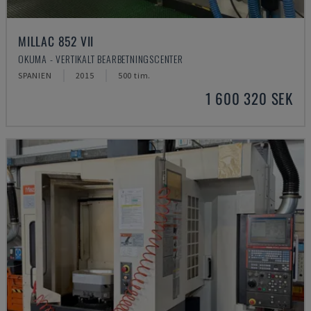
MILLAC 852 VII
OKUMA - VERTIKALT BEARBETNINGSCENTER
SPANIEN
2015
500 tim.
1 600 320 SEK