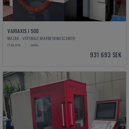
VARIAXIS I 500
MAZAK - VERTIKALT BEARBETNINGSCENTER
ITALIEN
2006
931 693 SEK