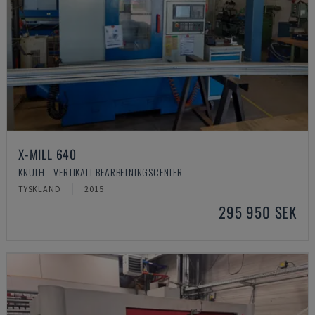
X-MILL 640
KNUTH - VERTIKALT BEARBETNINGSCENTER
TYSKLAND
2015
295 950 SEK