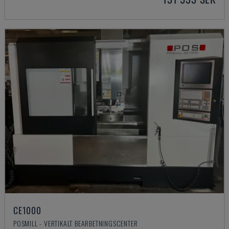
CE1000
POSMILL - VERTIKALT BEARBETNINGSCENTER