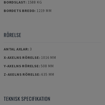
BORDSLAST
:
1588 KG
BORDETS BREDD
:
1219 MM
RÖRELSE
ANTAL AXLAR
:
3
X-AXELNS RÖRELSE
:
1016 MM
Y-AXELNS RÖRELSE
:
508 MM
Z-AXELNS RÖRELSE
:
635 MM
TEKNISK SPECIFIKATION