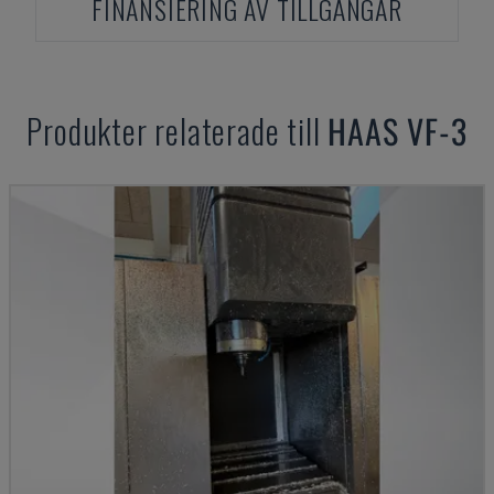
FINANSIERING AV TILLGÅNGAR
Produkter relaterade till
HAAS
VF-3