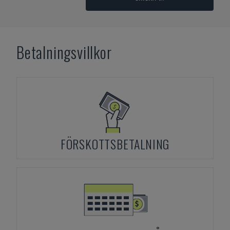
Betalningsvillkor
FÖRSKOTTSBETALNING