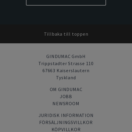
Tillbaka till toppen
GINDUMAC GmbH
Trippstadter Strasse 110
67663 Kaiserslautern
Tyskland
OM GINDUMAC
JOBB
NEWSROOM
JURIDISK INFORMATION
FÖRSÄLJNINGSVILLKOR
KÖPVILLKOR