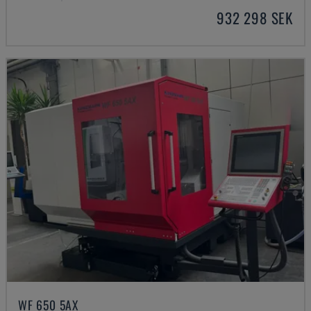
932 298 SEK
WF 650 5AX