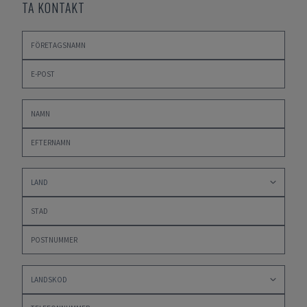
TA KONTAKT