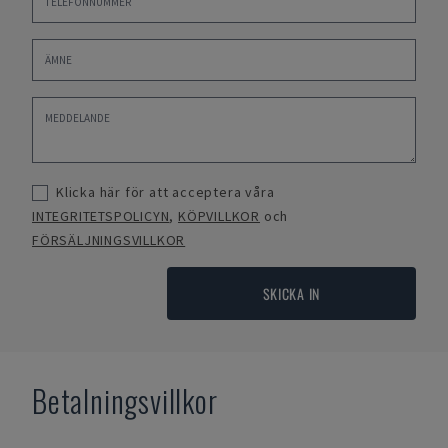
Klicka här för att acceptera våra
INTEGRITETSPOLICYN
,
KÖPVILLKOR
och
FÖRSÄLJNINGSVILLKOR
SKICKA IN
Betalningsvillkor