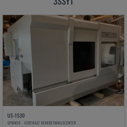
3SSYT
U5-1530
SPINNER - VERTIKALT BEARBETNINGSCENTER