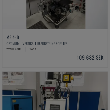
MF 4-B
OPTIMUM - VERTIKALT BEARBETNINGSCENTER
TYSKLAND
2018
109 682 SEK