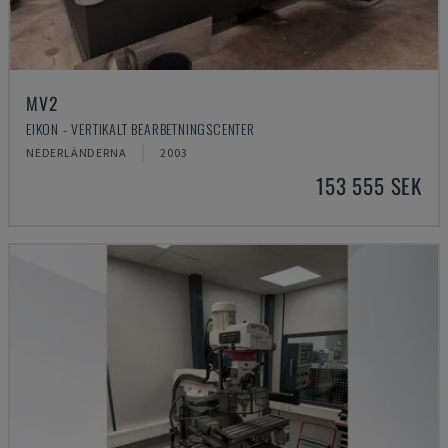
MV2
EIKON - VERTIKALT BEARBETNINGSCENTER
NEDERLÄNDERNA
2003
153 555 SEK