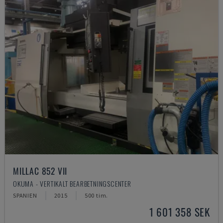
MILLAC 852 VII
OKUMA - VERTIKALT BEARBETNINGSCENTER
SPANIEN
2015
500 tim.
1 601 358 SEK