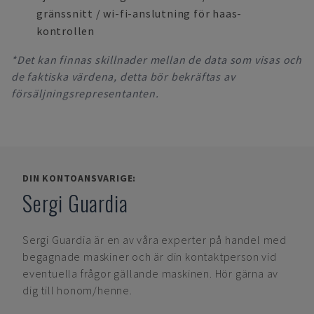
gränssnitt / wi-fi-anslutning för haas-
kontrollen
*Det kan finnas skillnader mellan de data som visas och
de faktiska värdena, detta bör bekräftas av
försäljningsrepresentanten.
DIN KONTOANSVARIGE:
Sergi Guardia
Sergi Guardia
är en av våra experter på handel med
begagnade maskiner och är din kontaktperson vid
eventuella frågor gällande maskinen. Hör gärna av
dig till honom/henne.