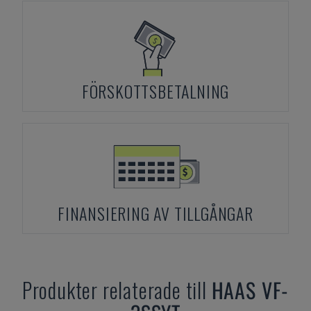
FÖRSKOTTSBETALNING
FINANSIERING AV TILLGÅNGAR
Produkter relaterade till
HAAS
VF-