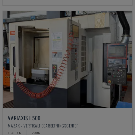
VARIAXIS I 500
MAZAK - VERTIKALT BEARBETNINGSCENTER
ITALIEN
2006