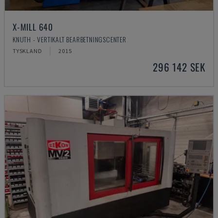
X-MILL 640
KNUTH - VERTIKALT BEARBETNINGSCENTER
TYSKLAND
2015
296 142 SEK