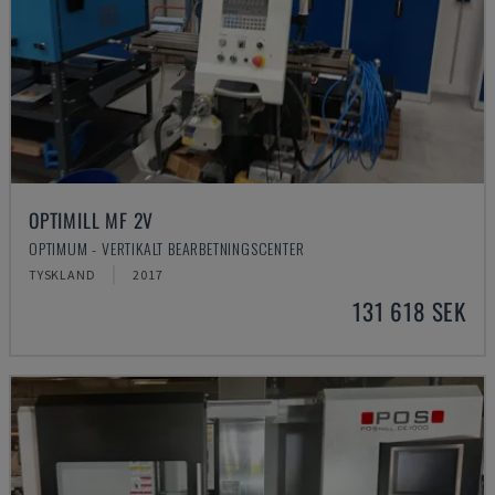
OPTIMILL MF 2V
OPTIMUM - VERTIKALT BEARBETNINGSCENTER
TYSKLAND
2017
131 618 SEK