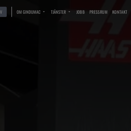
V
OM GINDUMAC
TJÄNSTER
JOBB
PRESSRUM
KONTAKT