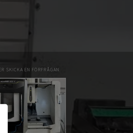
ER SKICKA EN FÖRFRÅGAN.