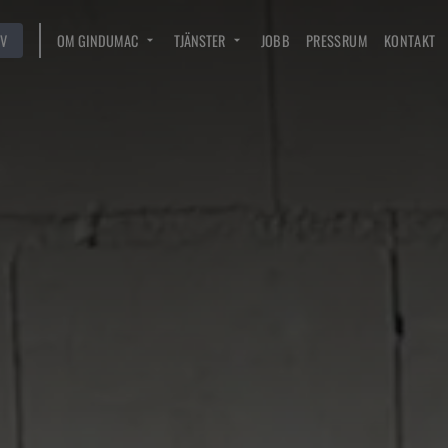
V
OM GINDUMAC
TJÄNSTER
JOBB
PRESSRUM
KONTAKT