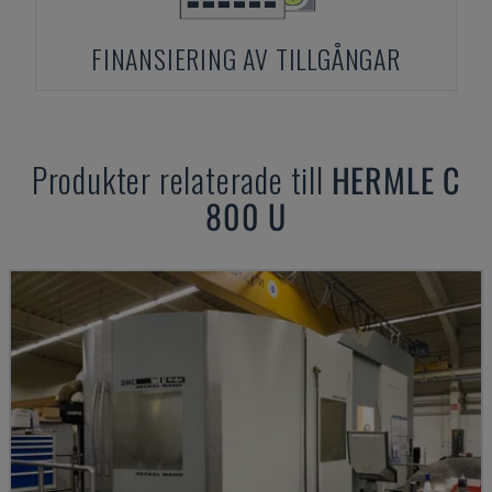
FINANSIERING AV TILLGÅNGAR
Produkter relaterade till
HERMLE
C
800 U