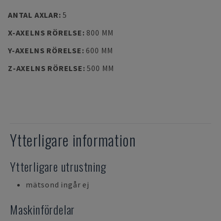
ANTAL AXLAR
:
5
X-AXELNS RÖRELSE
:
800 MM
Y-AXELNS RÖRELSE
:
600 MM
Z-AXELNS RÖRELSE
:
500 MM
Ytterligare information
Ytterligare utrustning
mätsond ingår ej
Maskinfördelar