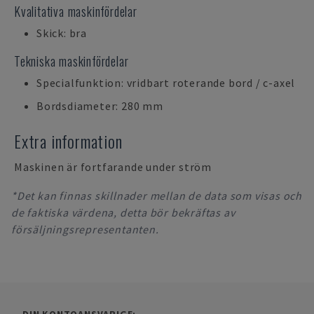
Kvalitativa maskinfördelar
Skick: bra
Tekniska maskinfördelar
Specialfunktion: vridbart roterande bord / c-axel
Bordsdiameter: 280 mm
Extra information
Maskinen är fortfarande under ström
*Det kan finnas skillnader mellan de data som visas och
de faktiska värdena, detta bör bekräftas av
försäljningsrepresentanten.