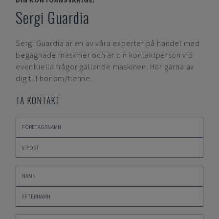
DIN KONTOANSVARIGE:
Sergi Guardia
Sergi Guardia
är en av våra experter på handel med
begagnade maskiner och är din kontaktperson vid
eventuella frågor gällande maskinen. Hör gärna av
dig till honom/henne.
TA KONTAKT