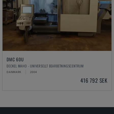
DMC 60U
DECKEL MAHO - UNIVERSELLT BEARBETNINGSCENTRUM
DANMARK
2004
416 792 SEK