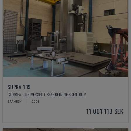
SUPRA 135
CORREA - UNIVERSELLT BEARBETNINGSCENTRUM
SPANIEN
2008
11 001 113 SEK