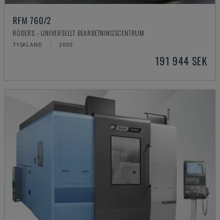
RFM 760/2
RÖDERS - UNIVERSELLT BEARBETNINGSCENTRUM
TYSKLAND
2000
191 944 SEK