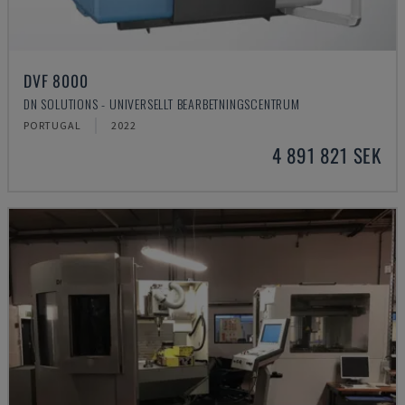
DVF 8000
DN SOLUTIONS - UNIVERSELLT BEARBETNINGSCENTRUM
PORTUGAL
2022
4 891 821 SEK