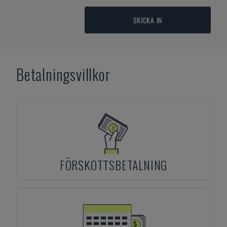
SKICKA IN
Betalningsvillkor
FÖRSKOTTSBETALNING