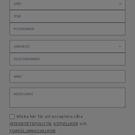
Klicka här för att acceptera våra
INTEGRITETSPOLICYN
,
KÖPVILLKOR
och
FÖRSÄLJNINGSVILLKOR