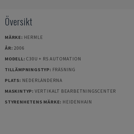
Översikt
MÄRKE
:
HERMLE
ÅR
:
2006
MODELL
:
C30U + RS AUTOMATION
TILLÄMPNINGSTYP
:
FRÄSNING
PLATS
:
NEDERLÄNDERNA
MASKINTYP
:
VERTIKALT BEARBETNINGSCENTER
STYRENHETENS MÄRKE
:
HEIDENHAIN