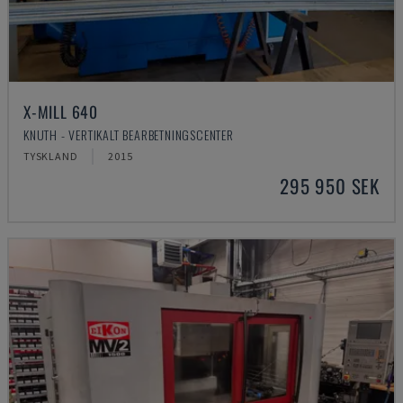
X-MILL 640
KNUTH - VERTIKALT BEARBETNINGSCENTER
TYSKLAND
2015
295 950 SEK