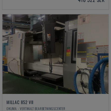
MILLAC 852 VII
OKUMA - VERTIKALT BEARBETNINGSCENTER