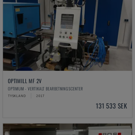
OPTIMILL MF 2V
OPTIMUM - VERTIKALT BEARBETNINGSCENTER
TYSKLAND
2017
131 533 SEK