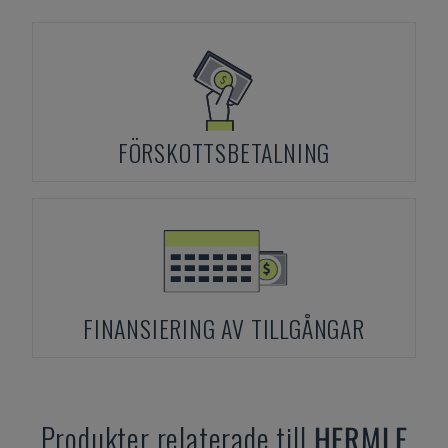
FÖRSKOTTSBETALNING
FINANSIERING AV TILLGÅNGAR
Produkter relaterade till
HERMLE