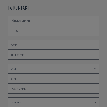
TA KONTAKT