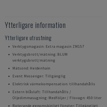
Ytterligare information
Ytterligare utrustning
Verktygsmagasin: Extra magasin ZM157
Verktygsbrott/mätning: BLUM
verktygsbrott/mätning
Mätsond: Heidenhain
Event Messenger: Tillgänglig
Elektrisk värmekompensation: tillhandahålls
Extern blåsluft: Tillhandahålls /
Oljedimmasugning: Medföljer / Flisvagn: 450 liter
Roterande genomskinligt fönster: Tillgängligt