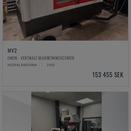
MV2
EIKON - VERTIKALT BEARBETNINGSCENTER
NEDERLÄNDERNA
2003
153 455 SEK