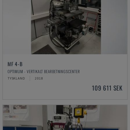
MF 4-B
OPTIMUM - VERTIKALT BEARBETNINGSCENTER
TYSKLAND
2018
109 611 SEK