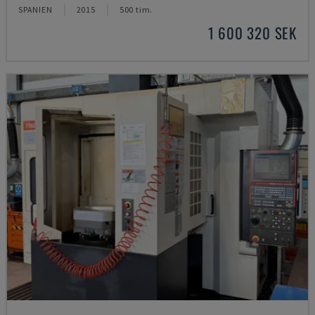
SPANIEN
2015
500 tim.
1 600 320 SEK