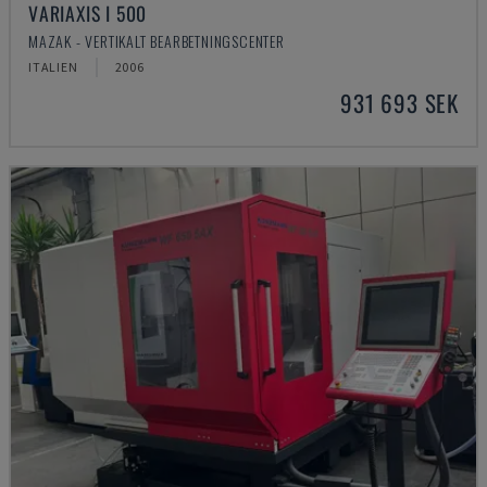
VARIAXIS I 500
MAZAK - VERTIKALT BEARBETNINGSCENTER
ITALIEN
2006
931 693 SEK