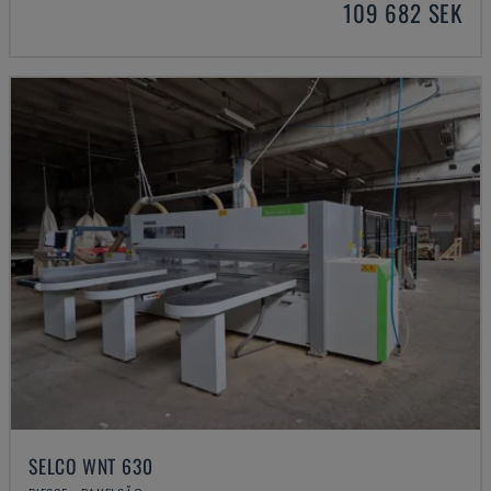
109 682 SEK
SELCO WNT 630