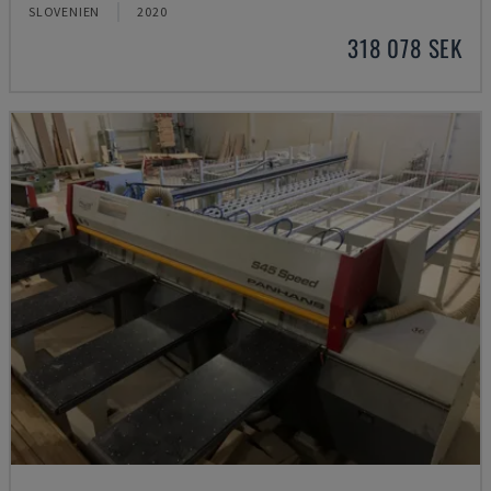
SLOVENIEN
2020
318 078 SEK