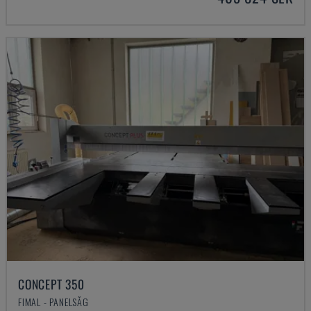
CONCEPT 350
FIMAL - PANELSÅG