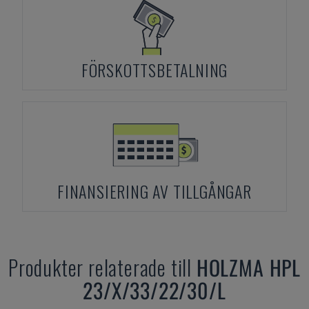
FÖRSKOTTSBETALNING
FINANSIERING AV TILLGÅNGAR
Produkter relaterade till
HOLZMA
HPL
23/X/33/22/30/L