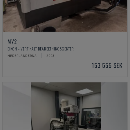
MV2
EIKON - VERTIKALT BEARBETNINGSCENTER
NEDERLÄNDERNA
2003
153 555 SEK