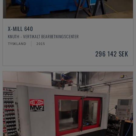
X-MILL 640
KNUTH - VERTIKALT BEARBETNINGSCENTER
TYSKLAND
2015
296 142 SEK