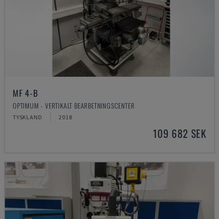
MF 4-B
OPTIMUM - VERTIKALT BEARBETNINGSCENTER
TYSKLAND
2018
109 682 SEK