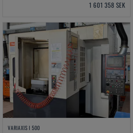
1 601 358 SEK
VARIAXIS I 500