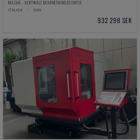
MAZAK - VERTIKALT BEARBETNINGSCENTER
ITALIEN
2006
932 298 SEK