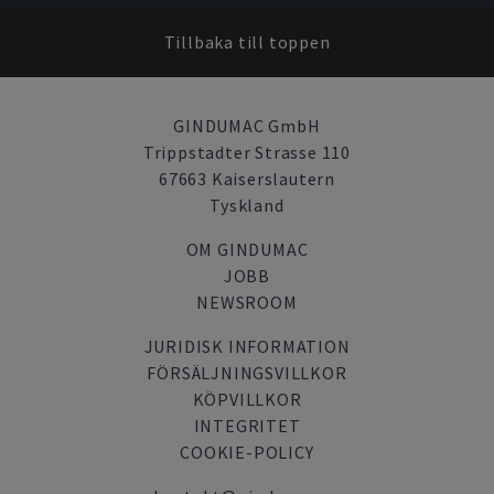
Tillbaka till toppen
GINDUMAC GmbH
Trippstadter Strasse 110
67663 Kaiserslautern
Tyskland
OM GINDUMAC
JOBB
NEWSROOM
JURIDISK INFORMATION
FÖRSÄLJNINGSVILLKOR
KÖPVILLKOR
INTEGRITET
COOKIE-POLICY