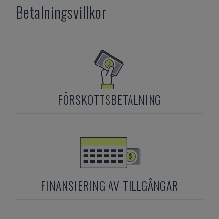
Betalningsvillkor
FÖRSKOTTSBETALNING
FINANSIERING AV TILLGÅNGAR