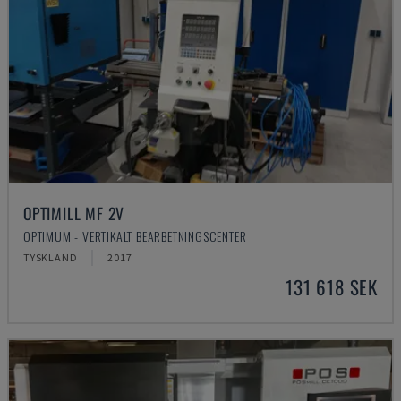
OPTIMILL MF 2V
OPTIMUM - VERTIKALT BEARBETNINGSCENTER
TYSKLAND
2017
131 618 SEK