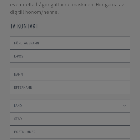
eventuella frågor gällande maskinen. Hör gärna av
dig till honom/henne.
TA KONTAKT