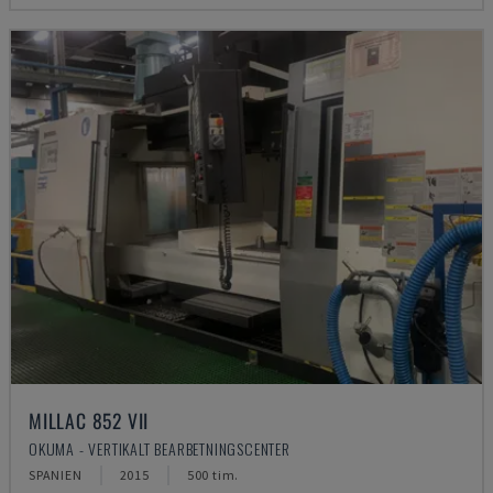
MILLAC 852 VII
OKUMA - VERTIKALT BEARBETNINGSCENTER
SPANIEN
2015
500 tim.