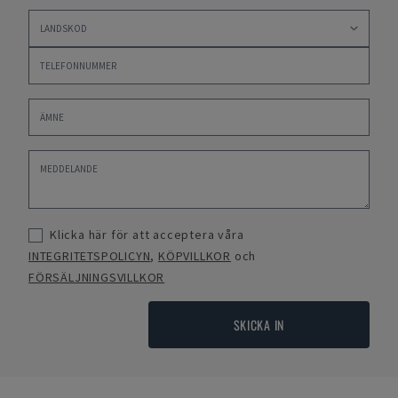
Klicka här för att acceptera våra
INTEGRITETSPOLICYN
,
KÖPVILLKOR
och
FÖRSÄLJNINGSVILLKOR
SKICKA IN