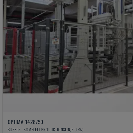
OPTIMA 1428/50
BURKLE - KOMPLETT PRODUKTIONSLINJE (TRÄ)