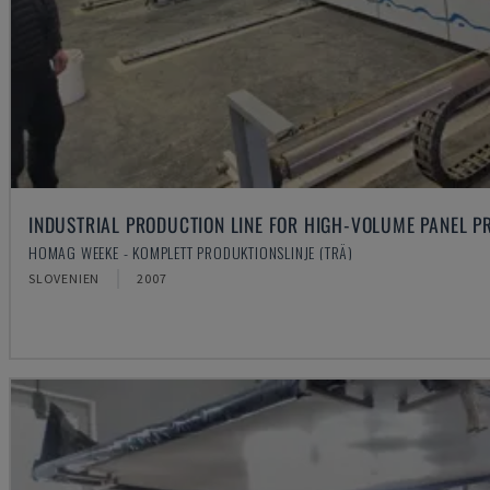
INDUSTRIAL PRODUCTION LINE FOR HIGH-VOLUME PANEL P
HOMAG WEEKE - KOMPLETT PRODUKTIONSLINJE (TRÄ)
SLOVENIEN
2007