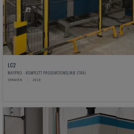
LC2
MAYPRO - KOMPLETT PRODUKTIONSLINJE (TRÄ)
SPANIEN
2018