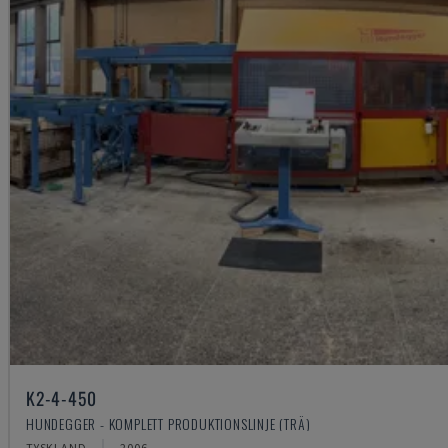
K2-4-450
HUNDEGGER - KOMPLETT PRODUKTIONSLINJE (TRÄ)
TYSKLAND
2006