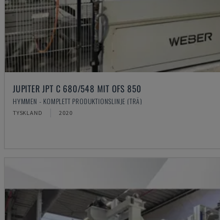
JUPITER JPT C 680/548 MIT OFS 850
HYMMEN - KOMPLETT PRODUKTIONSLINJE (TRÄ)
TYSKLAND
2020