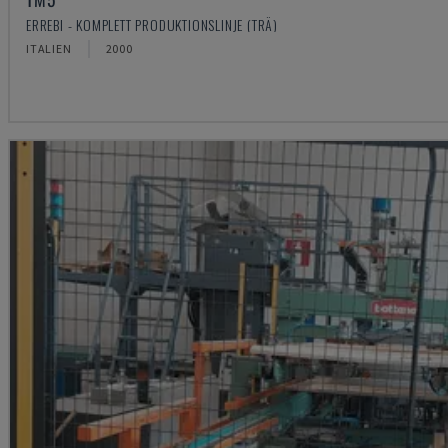
ERREBI - KOMPLETT PRODUKTIONSLINJE (TRÄ)
ITALIEN
2000