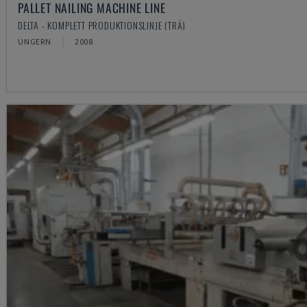
PALLET NAILING MACHINE LINE
DELTA - KOMPLETT PRODUKTIONSLINJE (TRÄ)
UNGERN
2008