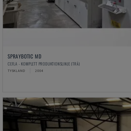
SPRAYBOTIC MD
CEFLA - KOMPLETT PRODUKTIONSLINJE (TRÄ)
TYSKLAND
2004