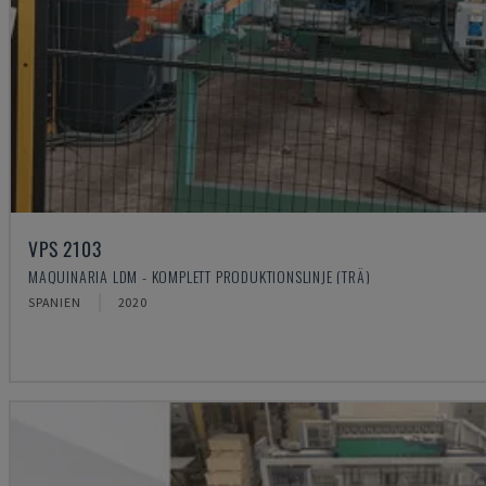
VPS 2103
MAQUINARIA LDM - KOMPLETT PRODUKTIONSLINJE (TRÄ)
SPANIEN
2020