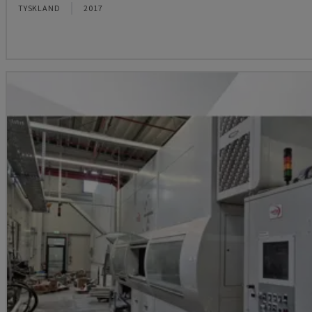
TYSKLAND
2017