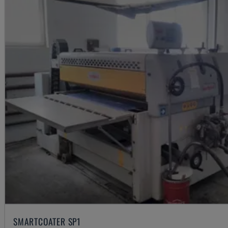
SMARTCOATER SP1