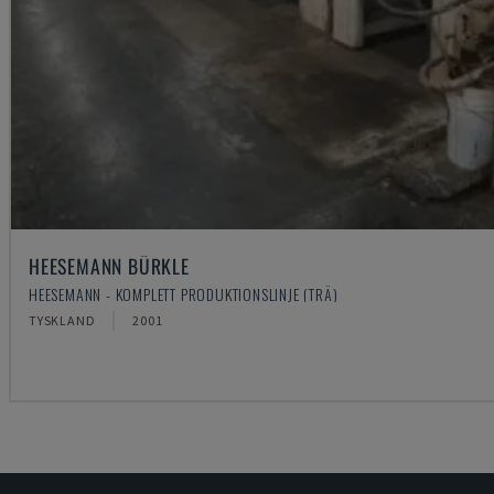
HEESEMANN BÜRKLE
HEESEMANN - KOMPLETT PRODUKTIONSLINJE (TRÄ)
TYSKLAND
2001