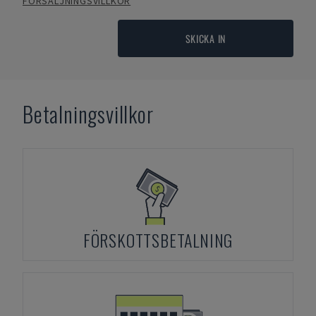
FÖRSÄLJNINGSVILLKOR
SKICKA IN
Betalningsvillkor
FÖRSKOTTSBETALNING