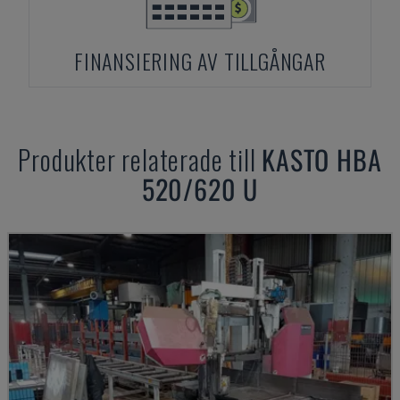
FINANSIERING AV TILLGÅNGAR
Produkter relaterade till
KASTO
HBA
520/620 U