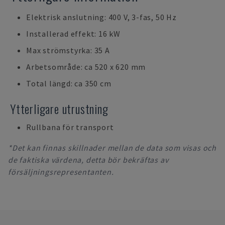
Elektrisk anslutning: 400 V, 3-fas, 50 Hz
Installerad effekt: 16 kW
Max strömstyrka: 35 A
Arbetsområde: ca 520 x 620 mm
Total längd: ca 350 cm
Ytterligare utrustning
Rullbana för transport
*Det kan finnas skillnader mellan de data som visas och
de faktiska värdena, detta bör bekräftas av
försäljningsrepresentanten.