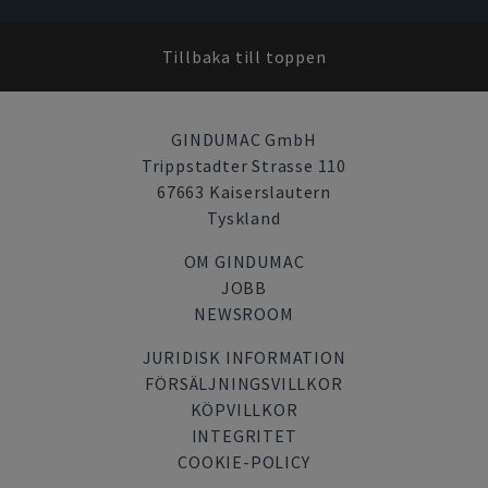
Tillbaka till toppen
GINDUMAC GmbH
Trippstadter Strasse 110
67663 Kaiserslautern
Tyskland
OM GINDUMAC
JOBB
NEWSROOM
JURIDISK INFORMATION
FÖRSÄLJNINGSVILLKOR
KÖPVILLKOR
INTEGRITET
COOKIE-POLICY