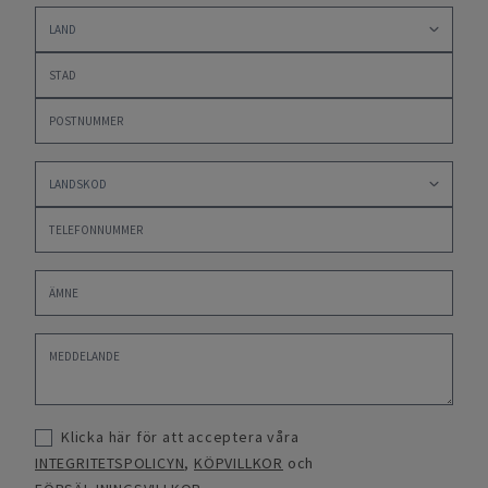
Klicka här för att acceptera våra
INTEGRITETSPOLICYN
,
KÖPVILLKOR
och