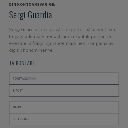
DIN KONTOANSVARIGE:
Sergi Guardia
Sergi Guardia
är en av våra experter på handel med
begagnade maskiner och är din kontaktperson vid
eventuella frågor gällande maskinen. Hör gärna av
dig till honom/henne.
TA KONTAKT