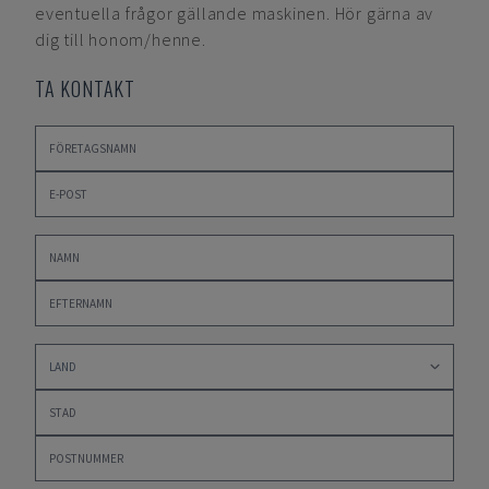
eventuella frågor gällande maskinen. Hör gärna av
dig till honom/henne.
TA KONTAKT