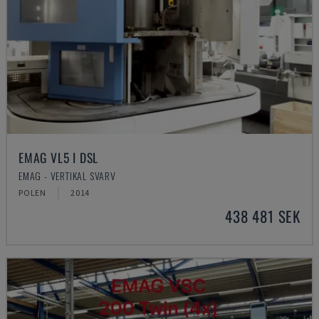
EMAG VL5 I DSL
EMAG - VERTIKAL SVARV
POLEN
2014
438 481 SEK