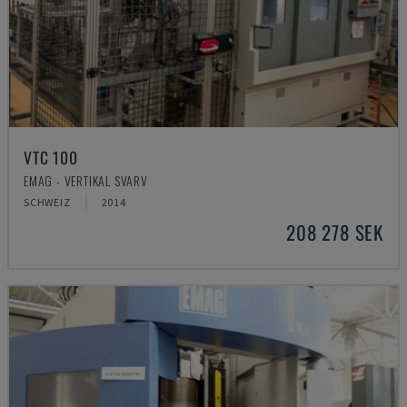
VTC 100
EMAG - VERTIKAL SVARV
SCHWEIZ
2014
208 278 SEK