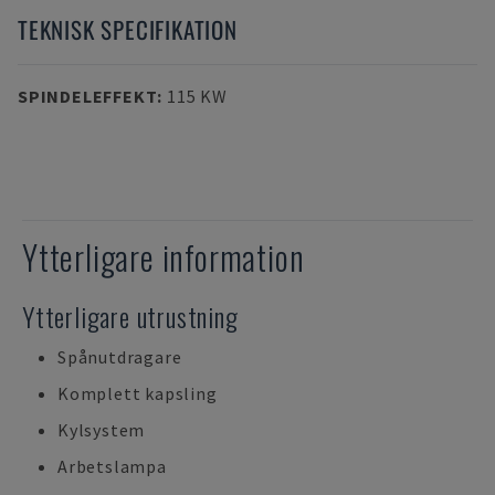
TEKNISK SPECIFIKATION
SPINDELEFFEKT
:
115 KW
Ytterligare information
Ytterligare utrustning
Spånutdragare
Komplett kapsling
Kylsystem
Arbetslampa