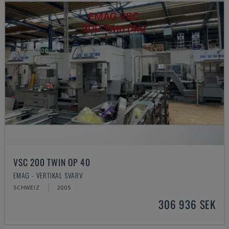
VSC 200 TWIN OP 40
EMAG - VERTIKAL SVARV
SCHWEIZ
2005
306 936 SEK