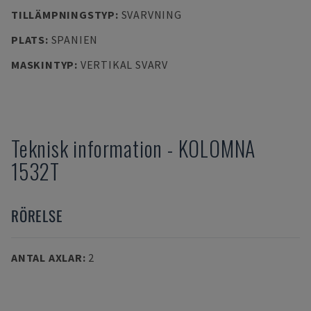
TILLÄMPNINGSTYP
:
SVARVNING
PLATS
:
SPANIEN
MASKINTYP
:
VERTIKAL SVARV
Teknisk information
-
KOLOMNA
1532T
RÖRELSE
ANTAL AXLAR
:
2