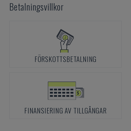
Betalningsvillkor
FÖRSKOTTSBETALNING
FINANSIERING AV TILLGÅNGAR