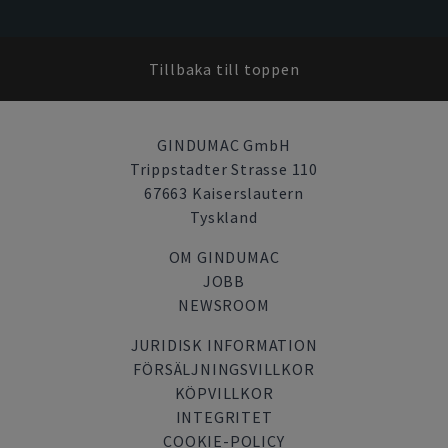
Tillbaka till toppen
GINDUMAC GmbH
Trippstadter Strasse 110
67663 Kaiserslautern
Tyskland
OM GINDUMAC
JOBB
NEWSROOM
JURIDISK INFORMATION
FÖRSÄLJNINGSVILLKOR
KÖPVILLKOR
INTEGRITET
COOKIE-POLICY