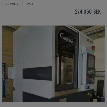
SCHWEIZ
2005
274 050 SEK