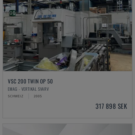
VSC 200 TWIN OP 50
EMAG - VERTIKAL SVARV
SCHWEIZ
2005
317 898 SEK