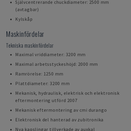
Självcentrerande chuckdiameter: 2500 mm
(avtagbar)
Kylskåp
Maskinfördelar
Tekniska maskinfördelar
Maximal vriddiameter: 3200 mm
Maximal arbetsstyckeshöjd: 2000 mm
Ramrörelse: 1250 mm
Plattdiameter: 3200 mm
Mekanisk, hydraulisk, elektrisk och elektronisk
eftermontering utförd 2007
Mekanisk eftermontering av cmi durango
Elektronisk del hanterad av zubitronika
Nya kapslingar tillverkade av auxkal