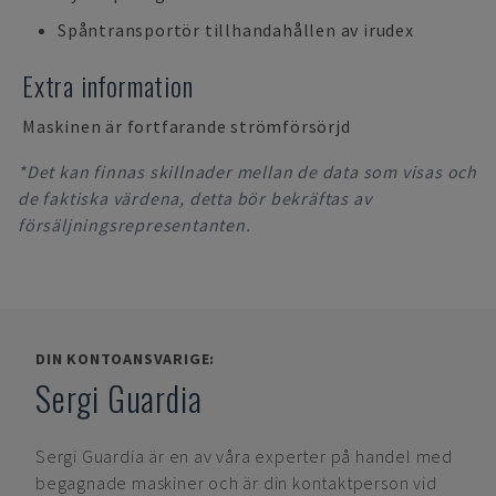
Spåntransportör tillhandahållen av irudex
Extra information
Maskinen är fortfarande strömförsörjd
*Det kan finnas skillnader mellan de data som visas och
de faktiska värdena, detta bör bekräftas av
försäljningsrepresentanten.
DIN KONTOANSVARIGE:
Sergi Guardia
Sergi Guardia
är en av våra experter på handel med
begagnade maskiner och är din kontaktperson vid