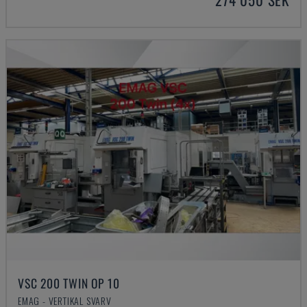
VSC 200 TWIN OP 10
EMAG - VERTIKAL SVARV