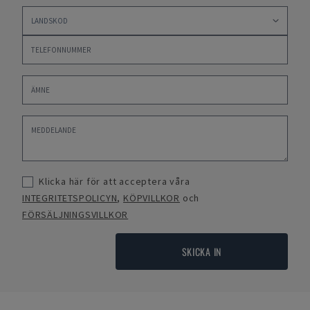
Klicka här för att acceptera våra
INTEGRITETSPOLICYN
,
KÖPVILLKOR
och
FÖRSÄLJNINGSVILLKOR
SKICKA IN